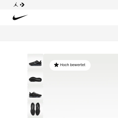
Hoch bewertet