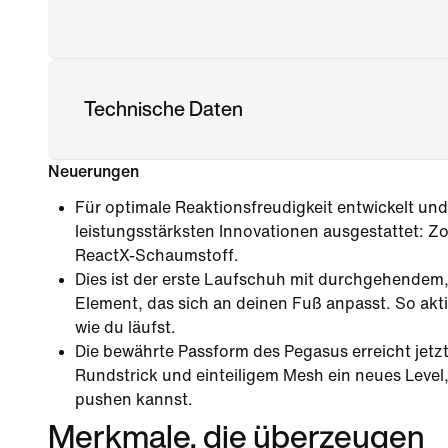
Technische Daten
Neuerungen
Für optimale Reaktionsfreudigkeit entwickelt und 
leistungsstärksten Innovationen ausgestattet: 
ReactX-Schaumstoff.
Dies ist der erste Laufschuh mit durchgehendem
Element, das sich an deinen Fuß anpasst. So aktiv
wie du läufst.
Die bewährte Passform des Pegasus erreicht jetz
Rundstrick und einteiligem Mesh ein neues Level,
pushen kannst.
Merkmale, die überzeugen