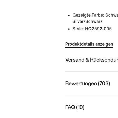
Gezeigte Farbe:
Schwa
Silver/Schwarz
Style:
HQ2592-005
Produktdetails anzeigen
Versand & Rücksendu
Bewertungen (703)
FAQ (10)