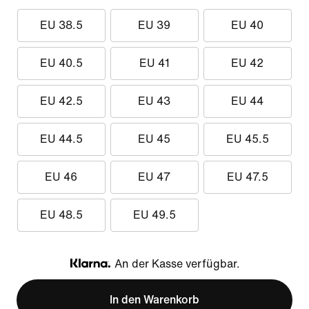
EU 38.5
EU 39
EU 40
EU 40.5
EU 41
EU 42
EU 42.5
EU 43
EU 44
EU 44.5
EU 45
EU 45.5
EU 46
EU 47
EU 47.5
EU 48.5
EU 49.5
An der Kasse verfügbar.
Klarna
In den Warenkorb