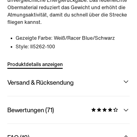
unvergleichliche Energierückgabe. Das federleichte
Obermaterial reduziert das Gewicht und erhöht die
Atmungsaktivität, damit du schnell über die Strecke
fliegen kannst.
Gezeigte Farbe:
Weiß/Racer Blue/Schwarz
Style:
II5262-100
Produktdetails anzeigen
Versand & Rücksendung
Bewertungen (71)