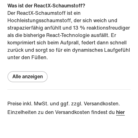
Was ist der ReactX-Schaumstoff?
Der ReactX-Schaumstoff ist ein
Hochleistungsschaumstoff, der sich weich und
strapazierfähig anfühlt und 13 % reaktionsfreudiger
als die bisherige React-Technologie ausfällt. Er
komprimiert sich beim Aufprall, federt dann schnell
zurück und sorgt so für ein dynamisches Laufgefühl
unter den Füßen.
Alle anzeigen
Preise inkl. MwSt. und ggf. zzgl. Versandkosten.
Einzelheiten zu den Versandkosten findest du
hier