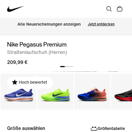
Alle Neuerscheinungen anzeigen
Jetzt entdecken
Nike Pegasus Premium
Straßenlaufschuh (Herren)
209,99 €
Hoch bewertet
Größe auswählen
Größentabelle