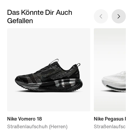
Das Könnte Dir Auch
Gefallen
Nike Vomero 18
Nike Pegasus Pr
Straßenlaufschuh (Herren)
Straßenlaufschuh