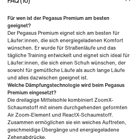
FAQ (10)
Für wen ist der Pegasus Premium am besten
geeignet?
Der Pegasus Premium eignet sich am besten für
Läufer:innen, die sich energiegeladenen Komfort
wünschen. Er wurde für Straßenläufe und das
tägliche Training entwickelt und eignet sich ideal für
Läufer:innen, die sich einen Schuh wünschen, der
sowohl für gemütliche Läufe als auch lange Läufe
und alles dazwischen geeignet ist.
Welche Dämpfungstechnologie wird beim Pegasus
Premium eingesetzt?
Die dreilagige Mittelsohle kombiniert ZoomX-
Schaumstoff mit einem durchgehenden geformten
Air Zoom-Element und ReactX-Schaumstoff.
Zusammen ermöglichen sie ein weiches Auftreten,
geschmeidige Übergänge und energiegeladene
Zehenabdrücke.