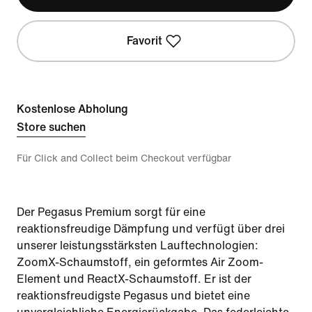
Favorit
Kostenlose Abholung
Store suchen
Für Click and Collect beim Checkout verfügbar
Der Pegasus Premium sorgt für eine
reaktionsfreudige Dämpfung und verfügt über drei
unserer leistungsstärksten Lauftechnologien:
ZoomX-Schaumstoff, ein geformtes Air Zoom-
Element und ReactX-Schaumstoff. Er ist der
reaktionsfreudigste Pegasus und bietet eine