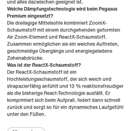
und alles dazwischen geeignet ist.
Welche Dämpfungstechnologie wird beim Pegasus
Premium eingesetzt?
Die dreilagige Mittelsohle kombiniert ZoomX-
Schaumstoff mit einem durchgehenden geformten
Air Zoom-Element und ReactX-Schaumstoff.
Zusammen ermöglichen sie ein weiches Auftreten,
geschmeidige Übergänge und energiegeladene
Zehenabdrücke.
Was ist der ReactX-Schaumstoff?
Der ReactX-Schaumstoff ist ein
Hochleistungsschaumstoff, der sich weich und
strapazierfähig anfühlt und 13 % reaktionsfreudiger
als die bisherige React-Technologie ausfällt. Er
komprimiert sich beim Aufprall, federt dann schnell
zurück und sorgt so für ein dynamisches Laufgefühl
unter den Füßen.