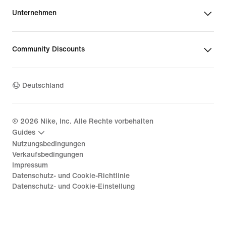
Unternehmen
Community Discounts
Deutschland
©
2026
Nike, Inc. Alle Rechte vorbehalten
Guides
Nutzungsbedingungen
Verkaufsbedingungen
Impressum
Datenschutz- und Cookie-Richtlinie
Datenschutz- und Cookie-Einstellung