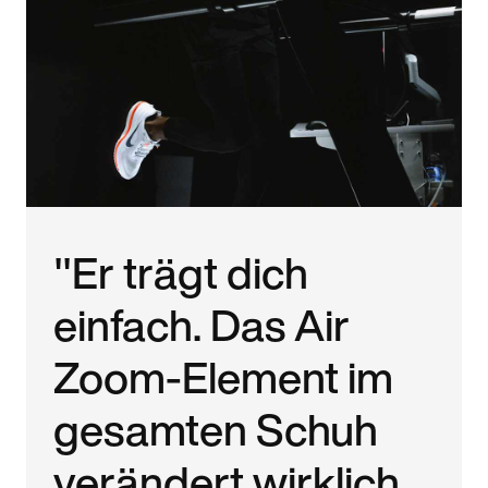
"Er trägt dich
einfach. Das Air
Zoom-Element im
gesamten Schuh
verändert wirklich