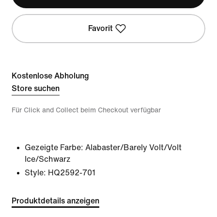
Favorit
Kostenlose Abholung
Store suchen
Für Click and Collect beim Checkout verfügbar
Gezeigte Farbe:
Alabaster/Barely Volt/Volt
Ice/Schwarz
Style:
HQ2592-701
Produktdetails anzeigen