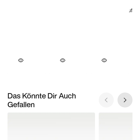
Das Könnte Dir Auch
Gefallen