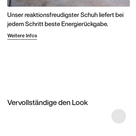
Unser reaktionsfreudigster Schuh liefert bei
jedem Schritt beste Energierückgabe.
Weitere Infos
Vervollständige den Look
Item 3 of 7