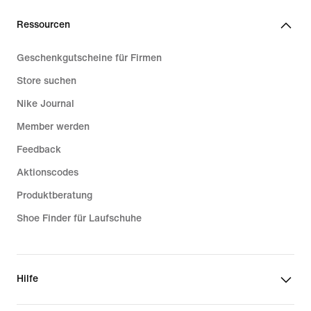
Ressourcen
Geschenkgutscheine für Firmen
Store suchen
Nike Journal
Member werden
Feedback
Aktionscodes
Produktberatung
Shoe Finder für Laufschuhe
Hilfe