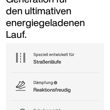
den ultimativen
energiegeladenen
Lauf.
Speziell entwickelt für
Straßenläufe
Dämpfung
Reaktionsfreudig