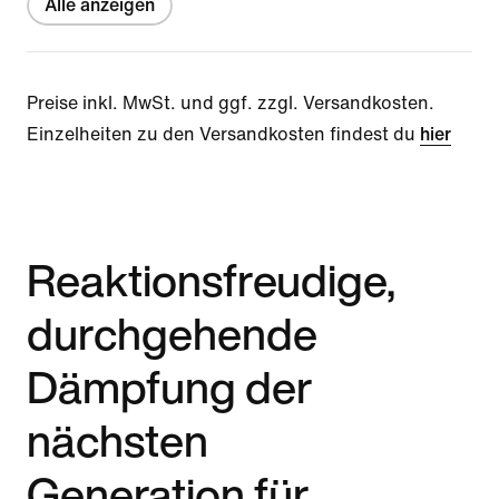
Alle anzeigen
Preise inkl. MwSt. und ggf. zzgl. Versandkosten.
Einzelheiten zu den Versandkosten findest du
hier
Reaktionsfreudige,
durchgehende
Dämpfung der
nächsten
Generation für