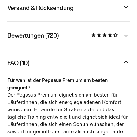
Versand & Rücksendung
Bewertungen (720)
FAQ (10)
Für wen ist der Pegasus Premium am besten
geeignet?
Der Pegasus Premium eignet sich am besten für
Läufer:innen, die sich energiegeladenen Komfort
wünschen. Er wurde für Straßenläufe und das
tägliche Training entwickelt und eignet sich ideal für
Läufer:innen, die sich einen Schuh wünschen, der
sowohl für gemütliche Läufe als auch lange Läufe