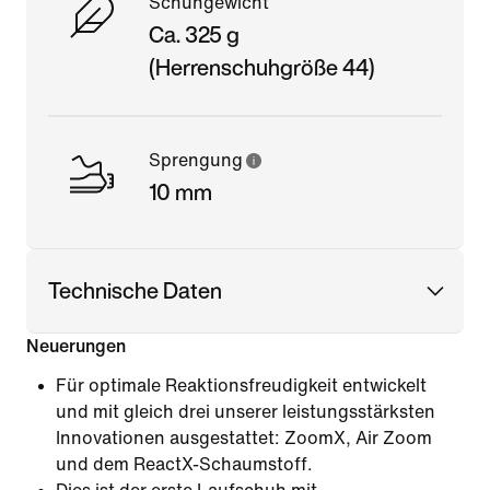
Schuhgewicht
Ca. 325 g
(Herrenschuhgröße 44)
Sprengung
10 mm
Technische Daten
Neuerungen
Für optimale Reaktionsfreudigkeit entwickelt
und mit gleich drei unserer leistungsstärksten
Innovationen ausgestattet: ZoomX, Air Zoom
und dem ReactX-Schaumstoff.