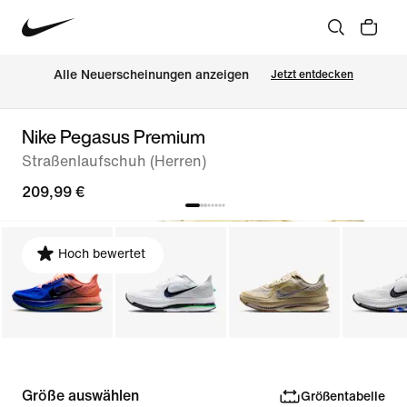
Alle Neuerscheinungen anzeigen
Jetzt entdecken
Nike Pegasus Premium
Straßenlaufschuh (Herren)
209,99 €
Hoch bewertet
Größe auswählen
Größentabelle