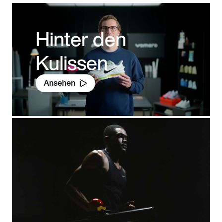
Hinter den
Kulissen
Ansehen