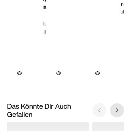
Das Könnte Dir Auch
Gefallen