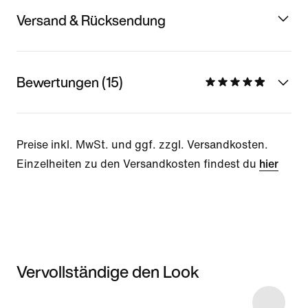
Versand & Rücksendung
Bewertungen (15)
Preise inkl. MwSt. und ggf. zzgl. Versandkosten.
Einzelheiten zu den Versandkosten findest du
hier
Vervollständige den Look
Item 3 of 4