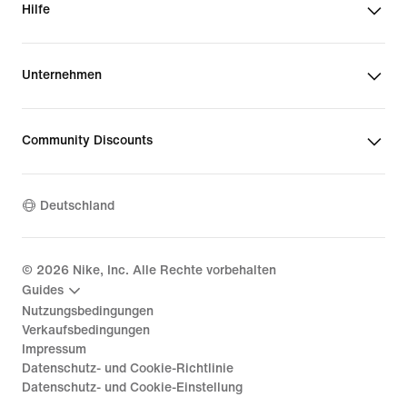
Hilfe
Unternehmen
Community Discounts
Deutschland
©
2026
Nike, Inc. Alle Rechte vorbehalten
Guides
Nutzungsbedingungen
Verkaufsbedingungen
Impressum
Datenschutz- und Cookie-Richtlinie
Datenschutz- und Cookie-Einstellung