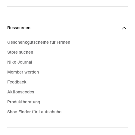
Ressourcen
Geschenkgutscheine für Firmen
Store suchen
Nike Journal
Member werden
Feedback
Aktionscodes
Produktberatung
Shoe Finder für Laufschuhe