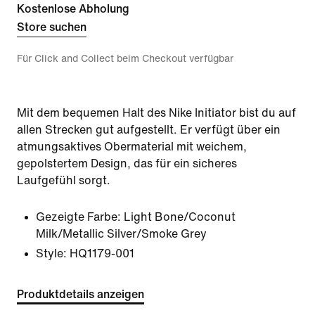
Kostenlose Abholung
Store suchen
Für Click and Collect beim Checkout verfügbar
Mit dem bequemen Halt des Nike Initiator bist du auf
allen Strecken gut aufgestellt. Er verfügt über ein
atmungsaktives Obermaterial mit weichem,
gepolstertem Design, das für ein sicheres
Laufgefühl sorgt.
Gezeigte Farbe:
Light Bone/Coconut
Milk/Metallic Silver/Smoke Grey
Style:
HQ1179-001
Produktdetails anzeigen