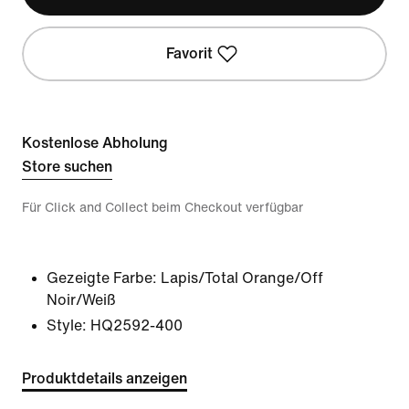
Favorit
Kostenlose Abholung
Store suchen
Für Click and Collect beim Checkout verfügbar
Gezeigte Farbe:
Lapis/Total Orange/Off
Noir/Weiß
Style:
HQ2592-400
Produktdetails anzeigen