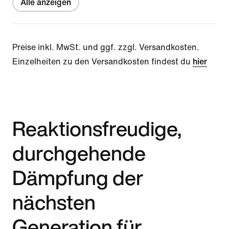
Alle anzeigen
Preise inkl. MwSt. und ggf. zzgl. Versandkosten.
Einzelheiten zu den Versandkosten findest du
hier
Reaktionsfreudige,
durchgehende
Dämpfung der
nächsten
Generation für