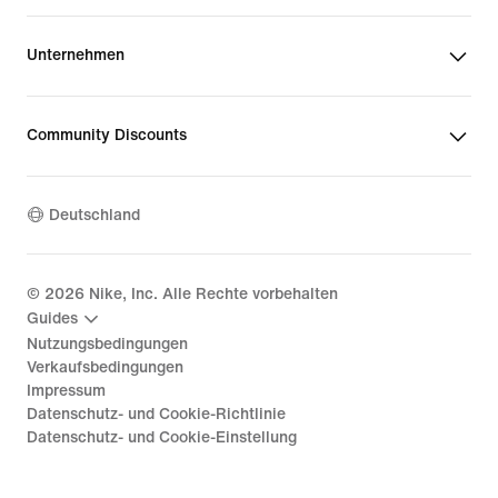
Unternehmen
Community Discounts
Deutschland
©
2026
Nike, Inc. Alle Rechte vorbehalten
Guides
Nutzungsbedingungen
Verkaufsbedingungen
Impressum
Datenschutz- und Cookie-Richtlinie
Datenschutz- und Cookie-Einstellung