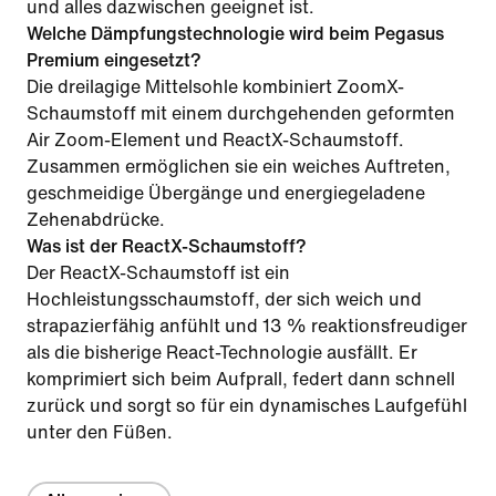
und alles dazwischen geeignet ist.
Welche Dämpfungstechnologie wird beim Pegasus
Premium eingesetzt?
Die dreilagige Mittelsohle kombiniert ZoomX-
Schaumstoff mit einem durchgehenden geformten
Air Zoom-Element und ReactX-Schaumstoff.
Zusammen ermöglichen sie ein weiches Auftreten,
geschmeidige Übergänge und energiegeladene
Zehenabdrücke.
Was ist der ReactX-Schaumstoff?
Der ReactX-Schaumstoff ist ein
Hochleistungsschaumstoff, der sich weich und
strapazierfähig anfühlt und 13 % reaktionsfreudiger
als die bisherige React-Technologie ausfällt. Er
komprimiert sich beim Aufprall, federt dann schnell
zurück und sorgt so für ein dynamisches Laufgefühl
unter den Füßen.