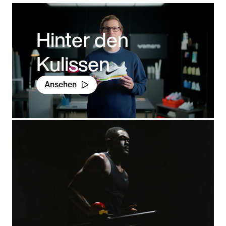
Hinter den
Kulissen
Ansehen