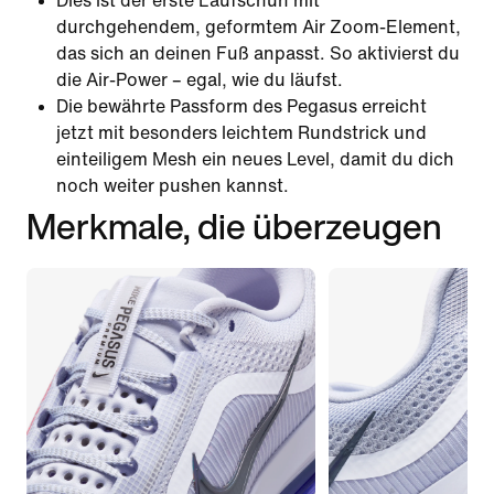
Dies ist der erste Laufschuh mit
durchgehendem, geformtem Air Zoom-Element,
das sich an deinen Fuß anpasst. So aktivierst du
die Air-Power – egal, wie du läufst.
Die bewährte Passform des Pegasus erreicht
jetzt mit besonders leichtem Rundstrick und
einteiligem Mesh ein neues Level, damit du dich
noch weiter pushen kannst.
Merkmale, die überzeugen