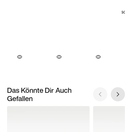
Das Könnte Dir Auch
Gefallen