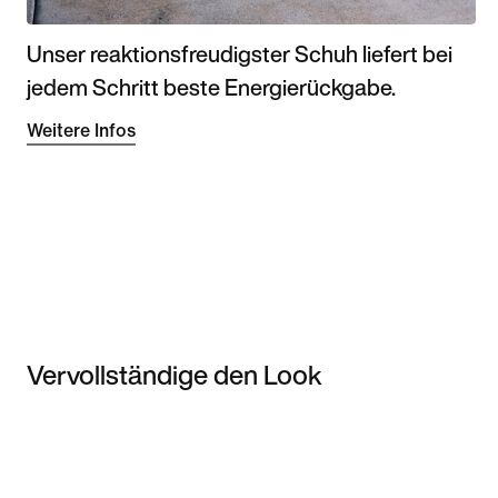
Unser reaktionsfreudigster Schuh liefert bei
jedem Schritt beste Energierückgabe.
Weitere Infos
Vervollständige den Look
Item 3 of 3