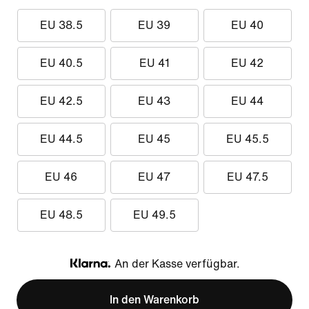
EU 38.5
EU 39
EU 40
EU 40.5
EU 41
EU 42
EU 42.5
EU 43
EU 44
EU 44.5
EU 45
EU 45.5
EU 46
EU 47
EU 47.5
EU 48.5
EU 49.5
An der Kasse verfügbar.
Klarna
In den Warenkorb