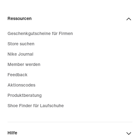
Ressourcen
Geschenkgutscheine für Firmen
Store suchen
Nike Journal
Member werden
Feedback
Aktionscodes
Produktberatung
Shoe Finder für Laufschuhe
Hilfe