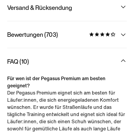
Versand & Rücksendung
Bewertungen (703)
FAQ (10)
Für wen ist der Pegasus Premium am besten
geeignet?
Der Pegasus Premium eignet sich am besten für
Läufer:innen, die sich energiegeladenen Komfort
wünschen. Er wurde für Straßenläufe und das
tägliche Training entwickelt und eignet sich ideal für
Läufer:innen, die sich einen Schuh wünschen, der
sowohl für gemütliche Läufe als auch lange Läufe