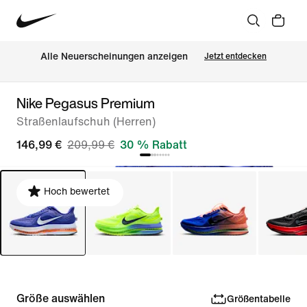
Alle Neuerscheinungen anzeigen
Jetzt entdecken
Nike Pegasus Premium
Straßenlaufschuh (Herren)
146,99 €
209,99 €
30 % Rabatt
Hoch bewertet
Größe auswählen
Größentabelle