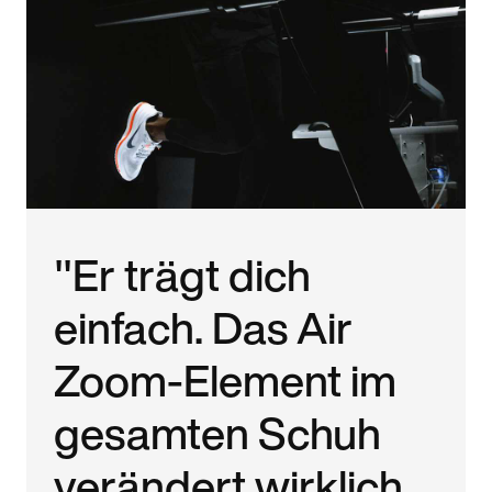
"Er trägt dich
einfach. Das Air
Zoom-Element im
gesamten Schuh
verändert wirklich