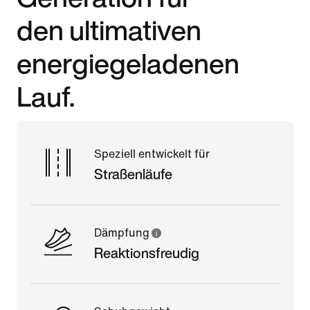
den ultimativen
energiegeladenen
Lauf.
Speziell entwickelt für
Straßenläufe
Dämpfung
Reaktionsfreudig