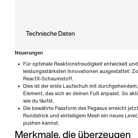
Technische Daten
Neuerungen
Für optimale Reaktionsfreudigkeit entwickelt und 
leistungsstärksten Innovationen ausgestattet: 
ReactX-Schaumstoff.
Dies ist der erste Laufschuh mit durchgehendem
Element, das sich an deinen Fuß anpasst. So aktiv
wie du läufst.
Die bewährte Passform des Pegasus erreicht jetz
Rundstrick und einteiligem Mesh ein neues Level,
pushen kannst.
Merkmale, die überzeugen