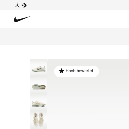
Hoch bewertet