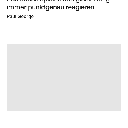
immer punktgenau reagieren.
Paul George