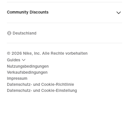
Community Discounts
Deutschland
©
2026
Nike, Inc. Alle Rechte vorbehalten
Guides
Nutzungsbedingungen
Verkaufsbedingungen
Impressum
Datenschutz- und Cookie-Richtlinie
Datenschutz- und Cookie-Einstellung