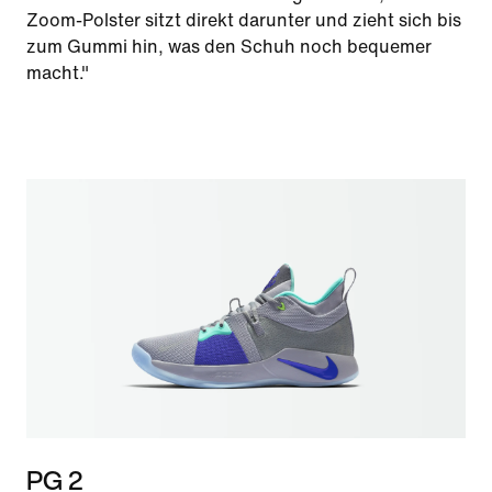
Zoom-Polster sitzt direkt darunter und zieht sich bis
zum Gummi hin, was den Schuh noch bequemer
macht."
PG 2