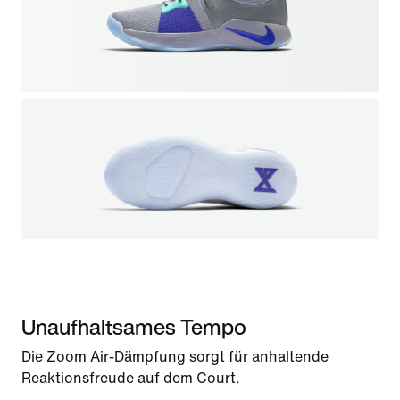
Unaufhaltsames Tempo
Die Zoom Air-Dämpfung sorgt für anhaltende
Reaktionsfreude auf dem Court.