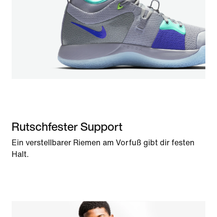
Rutschfester Support
Ein verstellbarer Riemen am Vorfuß gibt dir festen
Halt.