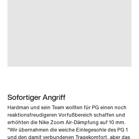
Sofortiger Angriff
Hardman und sein Team wollten für PG einen noch
reaktionsfreudigeren Vorfußbereich schaffen und
erhöhten die Nike Zoom Air-Dämpfung auf 10 mm.
"Wir übernahmen die weiche Einlegesohle des PG 1
und den damit verbundenen Tragekomfort, aber das