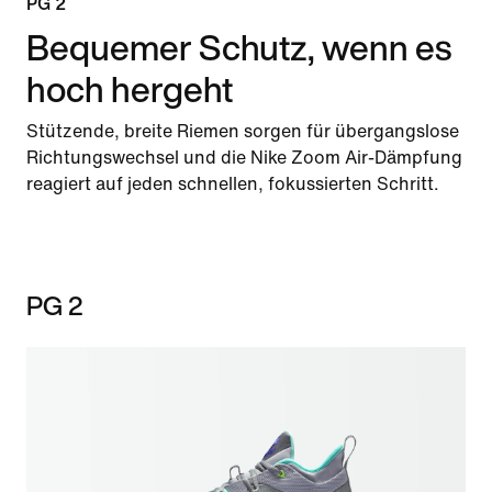
PG 2
Bequemer Schutz, wenn es
hoch hergeht
Stützende, breite Riemen sorgen für übergangslose
Richtungswechsel und die Nike Zoom Air-Dämpfung
reagiert auf jeden schnellen, fokussierten Schritt.
PG 2