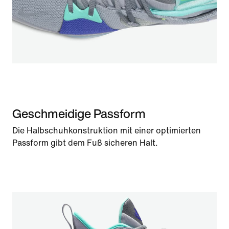
Geschmeidige Passform
Die Halbschuhkonstruktion mit einer optimierten
Passform gibt dem Fuß sicheren Halt.