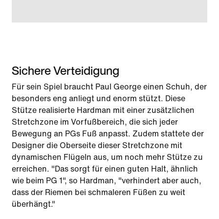
Sichere Verteidigung
Für sein Spiel braucht Paul George einen Schuh, der
besonders eng anliegt und enorm stützt. Diese
Stütze realisierte Hardman mit einer zusätzlichen
Stretchzone im Vorfußbereich, die sich jeder
Bewegung an PGs Fuß anpasst. Zudem stattete der
Designer die Oberseite dieser Stretchzone mit
dynamischen Flügeln aus, um noch mehr Stütze zu
erreichen. "Das sorgt für einen guten Halt, ähnlich
wie beim PG 1", so Hardman, "verhindert aber auch,
dass der Riemen bei schmaleren Füßen zu weit
überhängt."