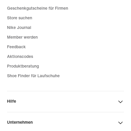
Geschenkgutscheine für Firmen
Store suchen
Nike Journal
Member werden
Feedback
Aktionscodes
Produktberatung
Shoe Finder für Laufschuhe
Hilfe
Unternehmen