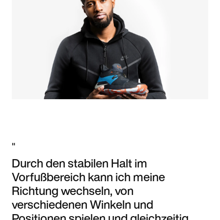
"
Durch den stabilen Halt im
Vorfußbereich kann ich meine
Richtung wechseln, von
verschiedenen Winkeln und
Positionen spielen und gleichzeitig