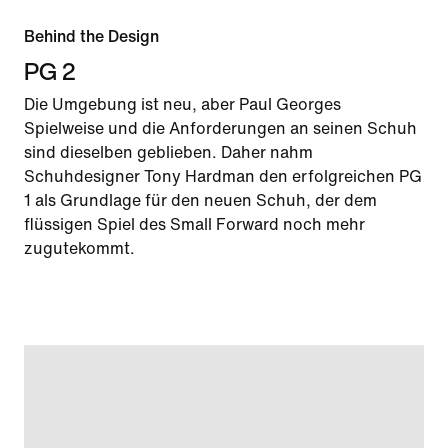
Behind the Design
PG 2
Die Umgebung ist neu, aber Paul Georges
Spielweise und die Anforderungen an seinen Schuh
sind dieselben geblieben. Daher nahm
Schuhdesigner Tony Hardman den erfolgreichen PG
1 als Grundlage für den neuen Schuh, der dem
flüssigen Spiel des Small Forward noch mehr
zugutekommt.