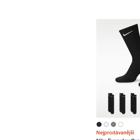
Nejprodávanější