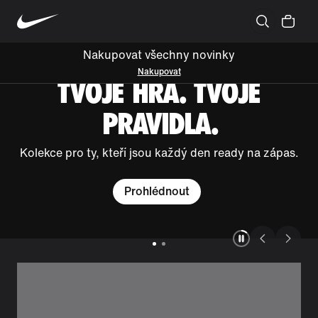
Nakupovat všechny novinky
Nakupovat
TVOJE HRA. TVOJE
PRAVIDLA.
Kolekce pro ty, kteří jsou každý den ready na zápas.
Prohlédnout