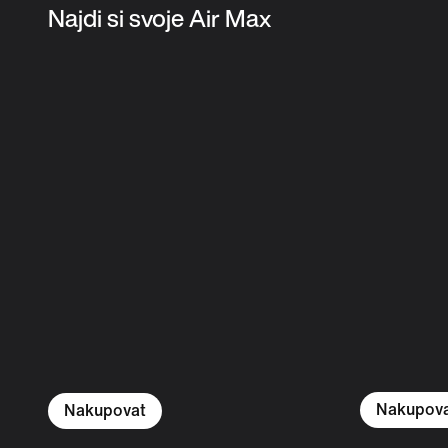
Najdi si svoje Air Max
Nakupov
Nakupovat