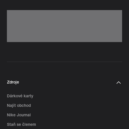
Zdroje
Dárkové karty
Najít obchod
Nike Journal
Staň se členem