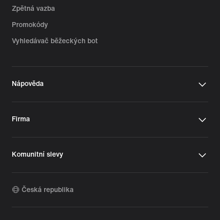
Zpětná vazba
Promokódy
Vyhledávač běžeckých bot
Nápověda
Firma
Komunitní slevy
Česká republika