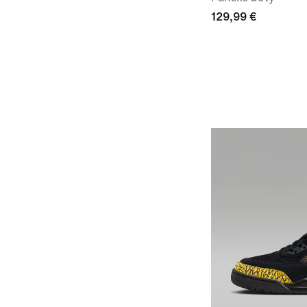
129,99 €