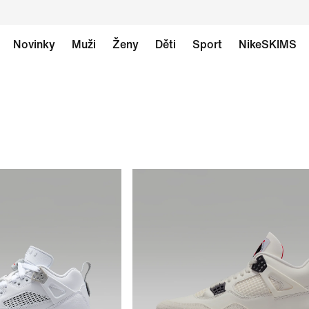
Novinky
Muži
Ženy
Děti
Sport
NikeSKIMS