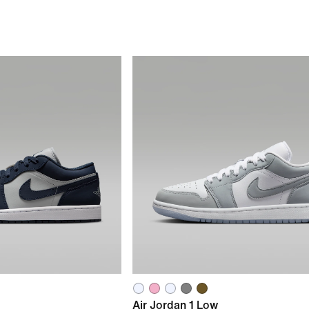
Air Jordan 1 Low