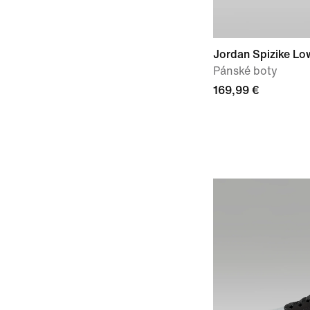
Jordan Spizike Lo
Pánské boty
169,99 €