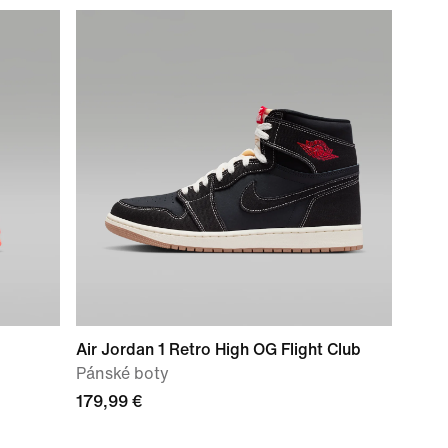
Air Jordan 1 Retro High OG Flight Club
Pánské boty
179,99 €