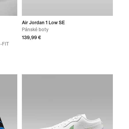
Air Jordan 1 Low SE
Pánské boty
139,99 €
-FIT