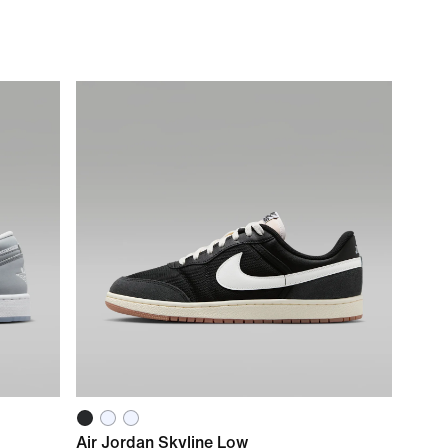
Air Jordan Skyline Low