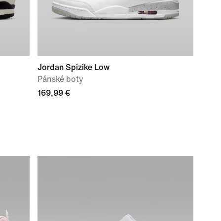
Jordan Spizike Low
Pánské boty
169,99 €