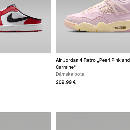
Air Jordan 4 Retro „Pearl Pink and
Carmine“
Dámská bota
209,99 €