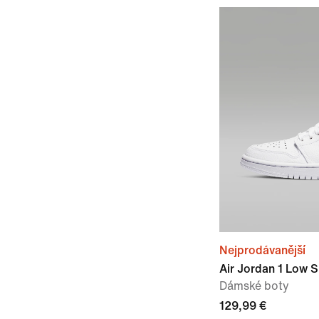
Nejprodávanější
Air Jordan 1 Low 
Dámské boty
129,99 €