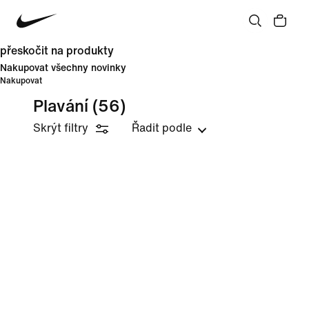
přeskočit na produkty
Nakupovat všechny novinky
Nakupovat
Plavání
(56)
Skrýt filtry
Řadit podle