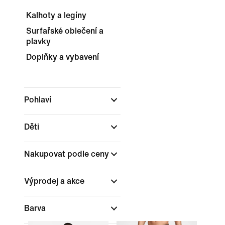
Kalhoty a legíny
Surfařské oblečení a
plavky
Doplňky a vybavení
Pohlaví
Děti
Nakupovat podle ceny
Výprodej a akce
Barva