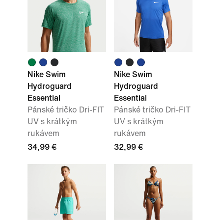
Nike Swim
Nike Swim
Hydroguard
Hydroguard
Essential
Essential
Pánské tričko Dri-FIT
Pánské tričko Dri-FIT
UV s krátkým
UV s krátkým
rukávem
rukávem
34,99 €
32,99 €