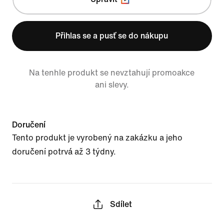
Přihlas se a pusť se do nákupu
Na tenhle produkt se nevztahují promoakce
ani slevy.
Doručení
Tento produkt je vyrobený na zakázku a jeho
doručení potrvá až 3 týdny.
Sdílet