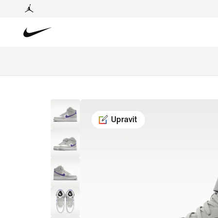
Upravit