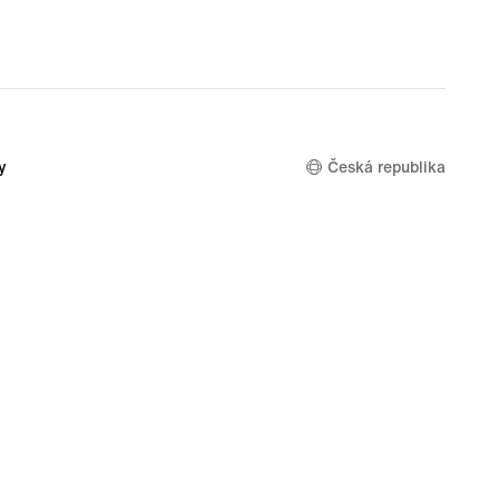
y
Česká republika