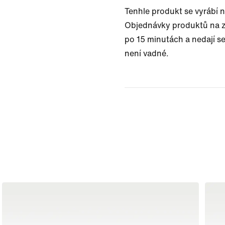
Tenhle produkt se vyrábí 
Objednávky produktů na z
po 15 minutách a nedají se
není vadné.