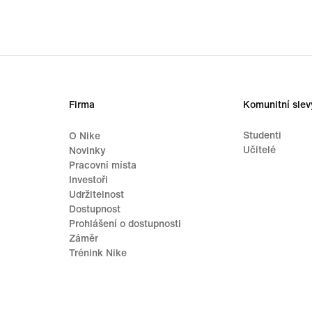
Firma
Komunitní slev
Studenti
O Nike
Učitelé
Novinky
Pracovní místa
Investoři
Udržitelnost
Dostupnost
Prohlášení o dostupnosti
Záměr
Trénink Nike