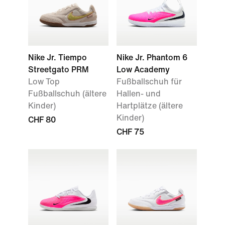
Nike Jr. Tiempo
Nike Jr. Phantom 6
Streetgato PRM
Low Academy
Low Top
Fußballschuh für
Fußballschuh (ältere
Hallen- und
Kinder)
Hartplätze (ältere
Kinder)
CHF 80
CHF 75