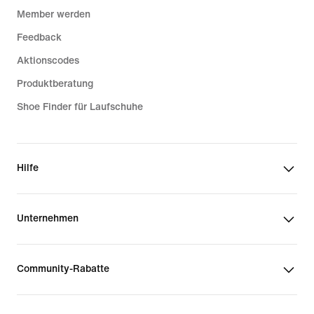
Member werden
Feedback
Aktionscodes
Produktberatung
Shoe Finder für Laufschuhe
Hilfe
Unternehmen
Community-Rabatte