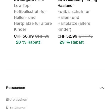
Low-Top-
Haaland"
Fußballschuh für
Fußballschuh für
Hallen- und
Hallen- und
Hartplätze für ältere
Hartplätze (ältere
Kinder
Kinder)
CHF 56.99
CHF 80
CHF 52.99
CHF 75
28 % Rabatt
29 % Rabatt
Ressourcen
Store suchen
Nike Journal