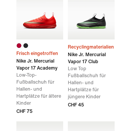
Recyclingmaterialien
Frisch eingetroffen
Nike Jr. Mercurial
Nike Jr. Mercurial
Vapor 17 Club
Vapor 17 Academy
Low Top
Low-Top-
Fußballschuh für
Fußballschuh für
Hallen- und
Hallen- und
Hartplätze für
Hartplätze für ältere
jüngere Kinder
Kinder
CHF 45
CHF 75