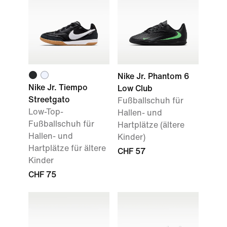
Nike Jr. Phantom 6
Nike Jr. Tiempo
Low Club
Streetgato
Fußballschuh für
Low-Top-
Hallen- und
Fußballschuh für
Hartplätze (ältere
Hallen- und
Kinder)
Hartplätze für ältere
CHF 57
Kinder
CHF 75