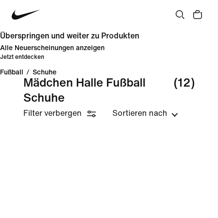
Überspringen und weiter zu Produkten
Alle Neuerscheinungen anzeigen
Jetzt entdecken
Fußball
/
Schuhe
Mädchen Halle Fußball
(12)
Schuhe
Filter verbergen
Sortieren nach