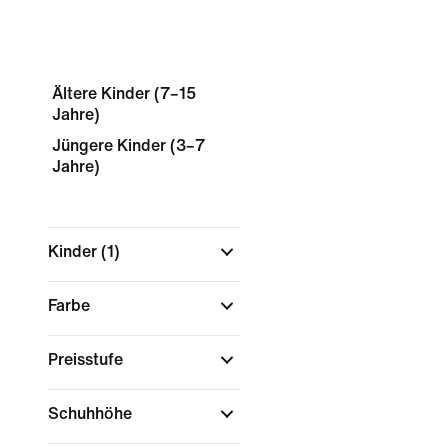
Ältere Kinder (7–15
Jahre)
Jüngere Kinder (3–7
Jahre)
Kinder
(1)
Farbe
Preisstufe
Schuhhöhe