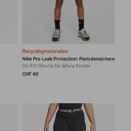
Recyclingmaterialien
Nike Pro Leak Protection: Periodensichere
Dri-FIT-Shorts für ältere Kinder
CHF 40