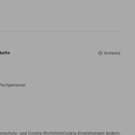
batte
Schweiz
Fachpersonal
enschutz- und Cookie-Richtlinie
Cookie-Einstellungen ändern.