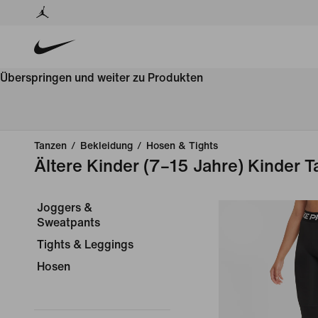
Überspringen und weiter zu Produkten
Tanzen
/
Bekleidung
/
Hosen & Tights
Ältere Kinder (7–15 Jahre) Kinder 
Joggers &
Sweatpants
Tights & Leggings
Hosen