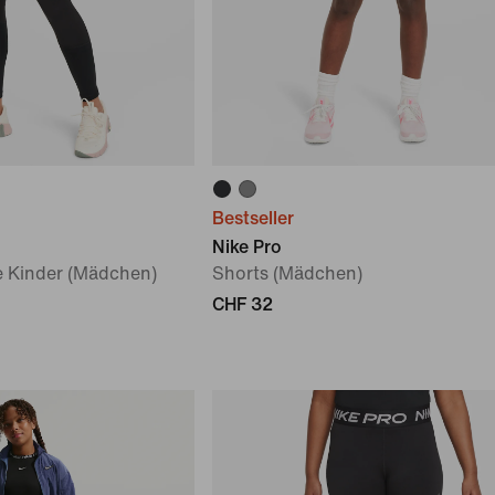
Bestseller
Nike Pro
re Kinder (Mädchen)
Shorts (Mädchen)
CHF 32