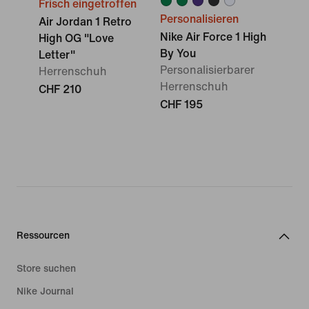
Frisch eingetroffen
Personalisieren
Air Jordan 1 Retro
Nike Air Force 1 High
High OG "Love
By You
Letter"
Personalisierbarer
Herrenschuh
Herrenschuh
CHF 210
CHF 195
Ressourcen
Store suchen
Nike Journal