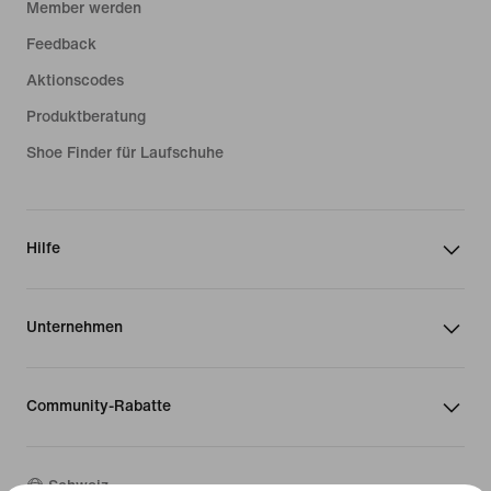
Member werden
Feedback
Aktionscodes
Produktberatung
Shoe Finder für Laufschuhe
Hilfe
Unternehmen
Community-Rabatte
Schweiz