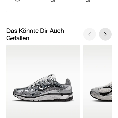
Das Könnte Dir Auch
Gefallen