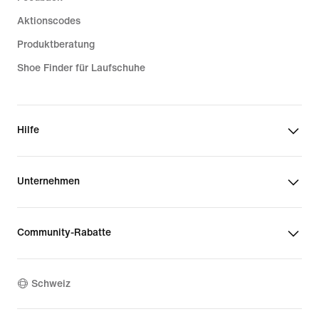
Aktionscodes
Produktberatung
Shoe Finder für Laufschuhe
Hilfe
Unternehmen
Community-Rabatte
Schweiz