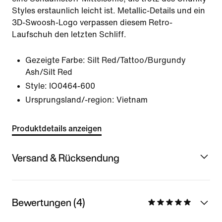
Styles erstaunlich leicht ist. Metallic-Details und ein
3D-Swoosh-Logo verpassen diesem Retro-
Laufschuh den letzten Schliff.
Gezeigte Farbe:
Silt Red/Tattoo/Burgundy
Ash/Silt Red
Style:
IO0464-600
Ursprungsland/-region: Vietnam
Produktdetails anzeigen
Versand & Rücksendung
Bewertungen (4)