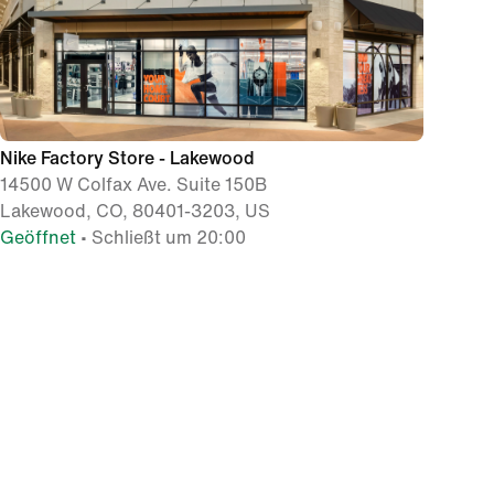
Nike Factory Store - Lakewood
14500 W Colfax Ave. Suite 150B
Lakewood, CO, 80401-3203, US
Geöffnet
• Schließt um 20:00