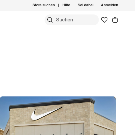
Store suchen
Hilfe
Sei dabei
Anmelden