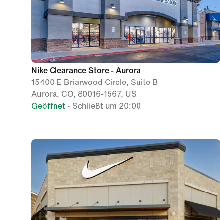
Nike Clearance Store - Aurora
15400 E Briarwood Circle, Suite B
Aurora, CO, 80016-1567, US
Geöffnet
• Schließt um 20:00