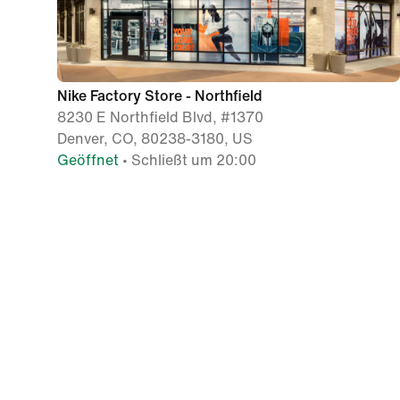
Nike Factory Store - Northfield
8230 E Northfield Blvd, #1370
Denver, CO, 80238-3180, US
Geöffnet
• Schließt um 20:00