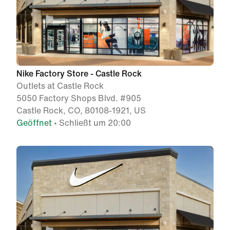
Nike Factory Store - Castle Rock
Outlets at Castle Rock
5050 Factory Shops Blvd. #905
Castle Rock, CO, 80108-1921, US
Geöffnet
• Schließt um 20:00