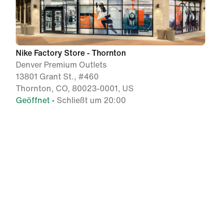
Nike Factory Store - Thornton
Denver Premium Outlets
13801 Grant St., #460
Thornton, CO, 80023-0001, US
Geöffnet
• Schließt um 20:00