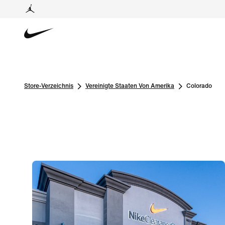
Store-Verzeichnis
Vereinigte Staaten Von Amerika
Colorado