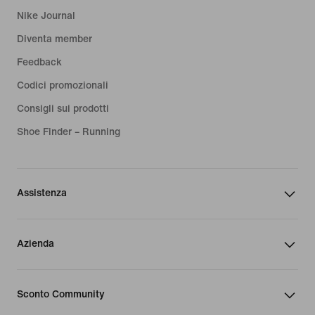
Nike Journal
Diventa member
Feedback
Codici promozionali
Consigli sui prodotti
Shoe Finder – Running
Assistenza
Azienda
Sconto Community