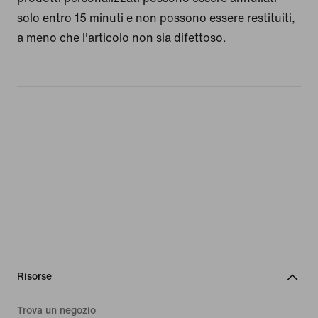
solo entro 15 minuti e non possono essere restituiti,
a meno che l'articolo non sia difettoso.
Risorse
Trova un negozio