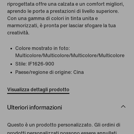
riprogettata offre una calzata e un comfort migliori,
aprendo le porte a prestazioni di livello superiore.
Con una gamma di colori in tinta unita e
marmorizzati, è pronta per lasciar sfogare la tua
creatività.
Colore mostrato in foto:
Multicolore/Multicolore/Multicolore/Multicolore
Stile:
IF1626-900
Paese/regione di origine: Cina
Visualizza dettagli prodotto
Ulteriori informazioni
Questo è un prodotto personalizzato. Gli ordini di
prodotti personalizzati possono essere annullati