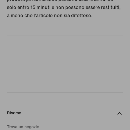
solo entro 15 minuti e non possono essere restituiti,
a meno che l'articolo non sia difettoso.
Risorse
Trova un negozio