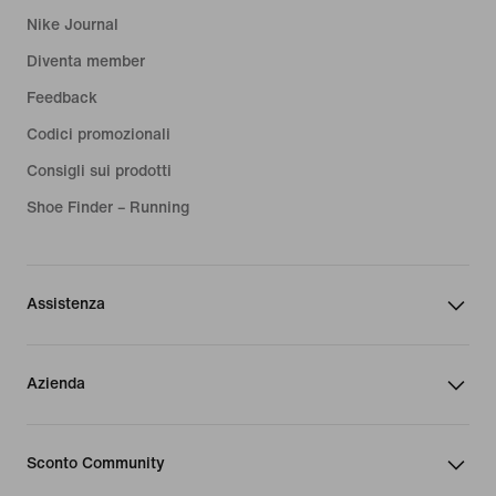
Nike Journal
Diventa member
Feedback
Codici promozionali
Consigli sui prodotti
Shoe Finder – Running
Assistenza
Azienda
Sconto Community