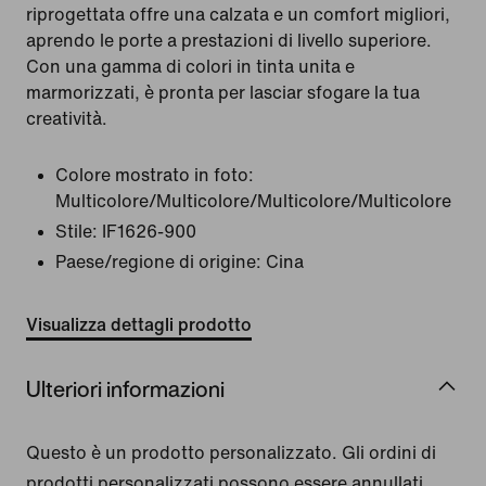
riprogettata offre una calzata e un comfort migliori,
aprendo le porte a prestazioni di livello superiore.
Con una gamma di colori in tinta unita e
marmorizzati, è pronta per lasciar sfogare la tua
creatività.
Colore mostrato in foto:
Multicolore/Multicolore/Multicolore/Multicolore
Stile:
IF1626-900
Paese/regione di origine: Cina
Visualizza dettagli prodotto
Ulteriori informazioni
Questo è un prodotto personalizzato. Gli ordini di
prodotti personalizzati possono essere annullati