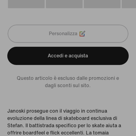
Personalizza
Accedi e acquista
Questo articolo è escluso dalle promozioni e
dagli sconti sul sito.
Janoski prosegue con il viaggio in continua
evoluzione della linea di skateboard esclusiva di
Stefan. Il battistrada specifico per lo skate aiuta a
offrire boardfeel e flick eccellenti. La tomaia