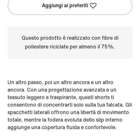
Aggiungi ai preferiti
Questo prodotto è realizzato con fibre di
poliestere riciclate per almeno il 75%.
Un altro passo, poi un altro ancora e un altro
ancora. Con una progettazione avanzata e un
tessuto leggero e traspirante, questi shorts ti
consentono di concentrarti solo sulla tua falcata. Gli
spacchetti laterali offrono una libertà di movimento
totale, mentre la fodera evoluta dello slip interno
aggiunge una copertura fluida e confortevole.