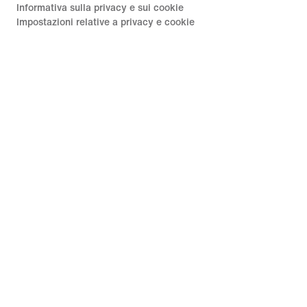
Informativa sulla privacy e sui cookie
Impostazioni relative a privacy e cookie