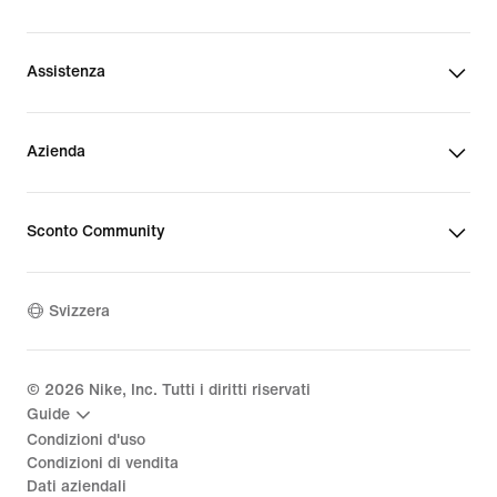
Assistenza
Azienda
Sconto Community
Svizzera
©
2026
Nike, Inc. Tutti i diritti riservati
Guide
Condizioni d'uso
Condizioni di vendita
Dati aziendali