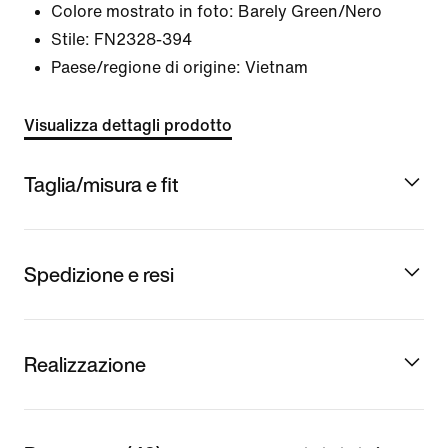
Colore mostrato in foto:
Barely Green/Nero
Stile:
FN2328-394
Paese/regione di origine: Vietnam
Visualizza dettagli prodotto
Taglia/misura e fit
Spedizione e resi
Realizzazione