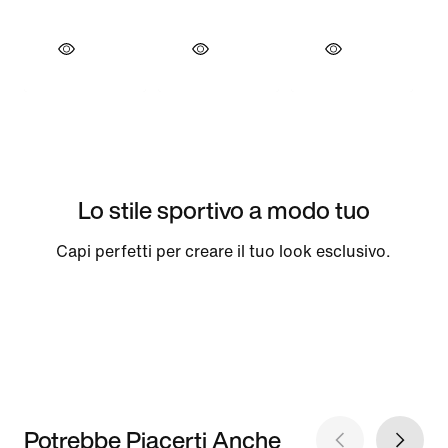
Lo stile sportivo a modo tuo
Capi perfetti per creare il tuo look esclusivo.
Potrebbe Piacerti Anche