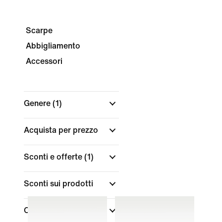
Scarpe
Abbigliamento
Accessori
Genere
(1)
Acquista per prezzo
Sconti e offerte
(1)
Sconti sui prodotti
Colore