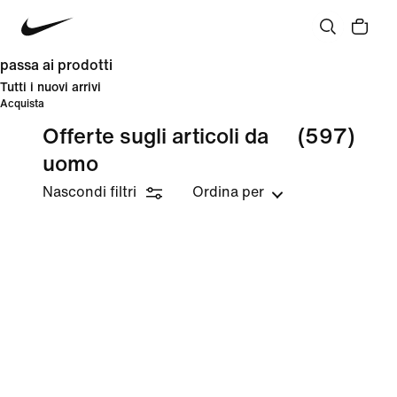
passa ai prodotti
Tutti i nuovi arrivi
Acquista
Offerte sugli articoli da
(597)
uomo
Nascondi filtri
Ordina per