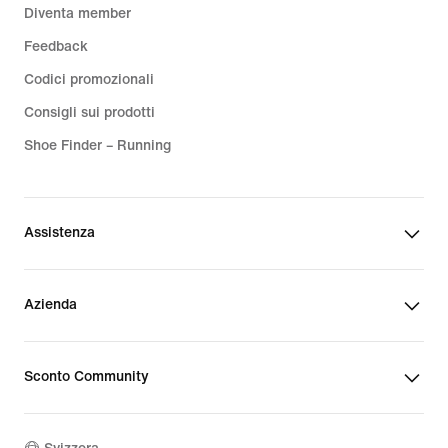
Diventa member
Feedback
Codici promozionali
Consigli sui prodotti
Shoe Finder – Running
Assistenza
Azienda
Sconto Community