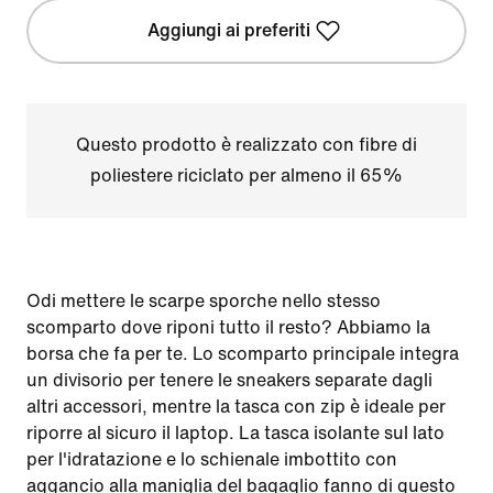
Aggiungi ai preferiti
Questo prodotto è realizzato con fibre di
poliestere riciclato per almeno il 65%
Odi mettere le scarpe sporche nello stesso
scomparto dove riponi tutto il resto? Abbiamo la
borsa che fa per te. Lo scomparto principale integra
un divisorio per tenere le sneakers separate dagli
altri accessori, mentre la tasca con zip è ideale per
riporre al sicuro il laptop. La tasca isolante sul lato
per l'idratazione e lo schienale imbottito con
aggancio alla maniglia del bagaglio fanno di questo