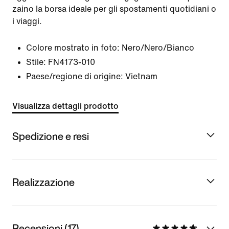
zaino la borsa ideale per gli spostamenti quotidiani o
i viaggi.
Colore mostrato in foto:
Nero/Nero/Bianco
Stile:
FN4173-010
Paese/regione di origine: Vietnam
Visualizza dettagli prodotto
Spedizione e resi
Realizzazione
Recensioni (17)