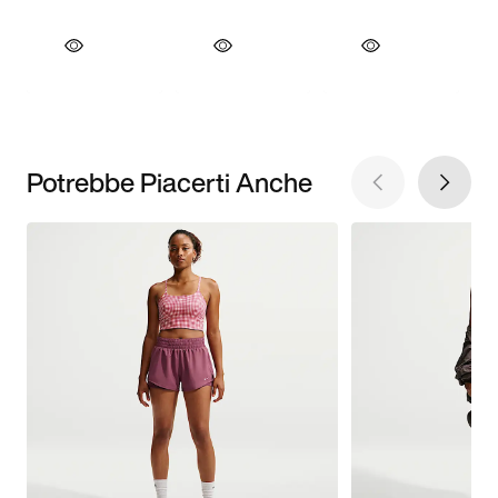
Potrebbe Piacerti Anche