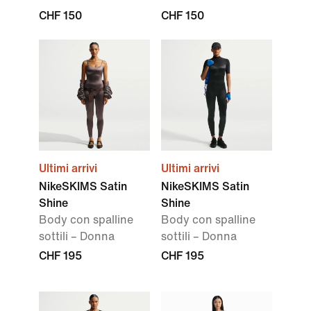
CHF 150
CHF 150
Ultimi arrivi
Ultimi arrivi
NikeSKIMS Satin
NikeSKIMS Satin
Shine
Shine
Body con spalline
Body con spalline
sottili – Donna
sottili – Donna
CHF 195
CHF 195