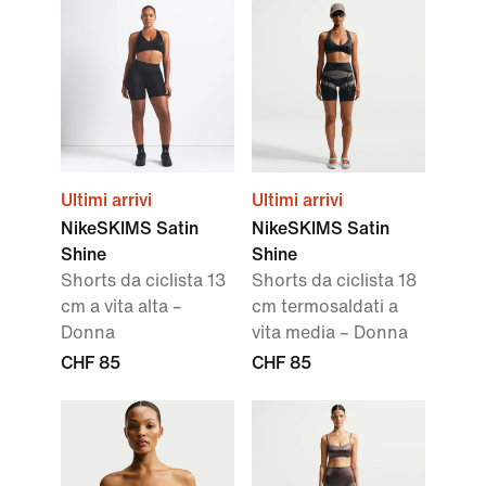
Ultimi arrivi
Ultimi arrivi
NikeSKIMS Satin
NikeSKIMS Satin
Shine
Shine
Shorts da ciclista 13
Shorts da ciclista 18
cm a vita alta –
cm termosaldati a
Donna
vita media – Donna
CHF 85
CHF 85