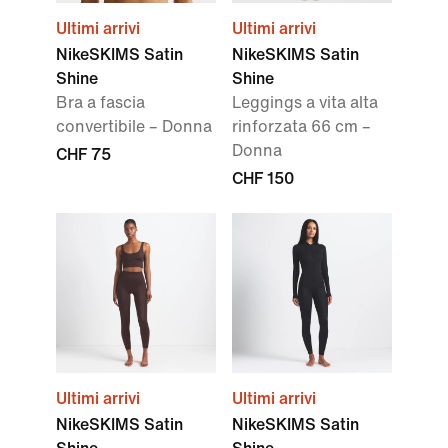
Ultimi arrivi
Ultimi arrivi
NikeSKIMS Satin
NikeSKIMS Satin
Shine
Shine
Bra a fascia
Leggings a vita alta
convertibile – Donna
rinforzata 66 cm –
Donna
CHF 75
CHF 150
Ultimi arrivi
Ultimi arrivi
NikeSKIMS Satin
NikeSKIMS Satin