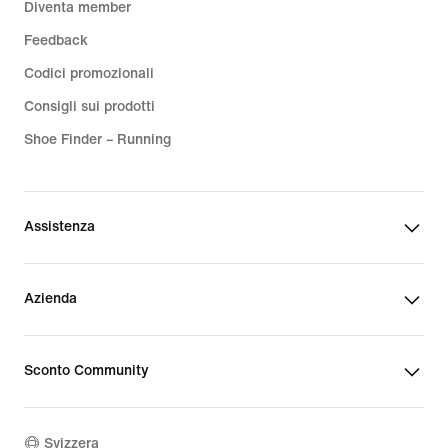
Diventa member
Feedback
Codici promozionali
Consigli sui prodotti
Shoe Finder – Running
Assistenza
Azienda
Sconto Community
Svizzera