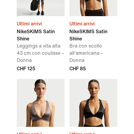
Ultimi arrivi
Ultimi arrivi
NikeSKIMS Satin
NikeSKIMS Satin
Shine
Shine
Leggings a vita alta
Bra con scollo
43 cm con coulisse –
all'americana –
Donna
Donna
CHF 125
CHF 85