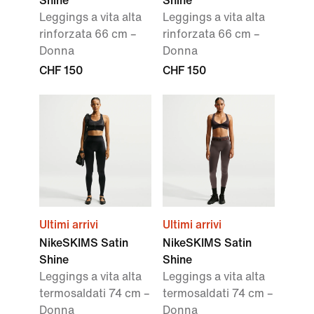
Shine
Shine
Leggings a vita alta
Leggings a vita alta
rinforzata 66 cm –
rinforzata 66 cm –
Donna
Donna
CHF 150
CHF 150
Ultimi arrivi
Ultimi arrivi
NikeSKIMS Satin
NikeSKIMS Satin
Shine
Shine
Leggings a vita alta
Leggings a vita alta
termosaldati 74 cm –
termosaldati 74 cm –
Donna
Donna