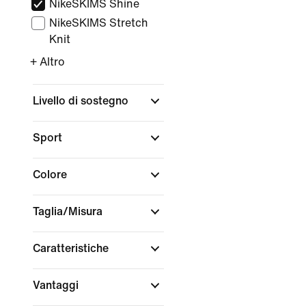
NikeSKIMS Shine
NikeSKIMS Stretch
Knit
+ Altro
Livello di sostegno
Sport
Colore
Taglia/Misura
Caratteristiche
Vantaggi