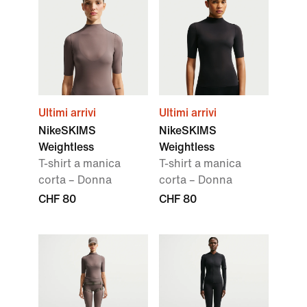
Ultimi arrivi
Ultimi arrivi
NikeSKIMS
NikeSKIMS
Weightless
Weightless
T-shirt a manica
T-shirt a manica
corta – Donna
corta – Donna
CHF 80
CHF 80