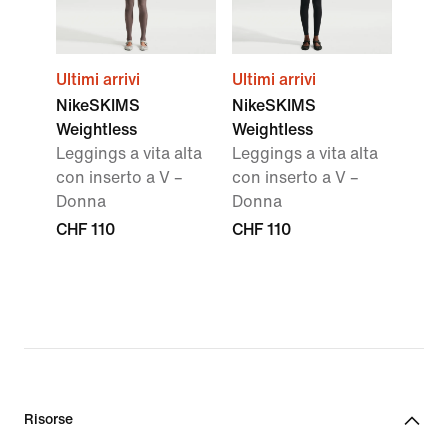
Ultimi arrivi
Ultimi arrivi
NikeSKIMS
NikeSKIMS
Weightless
Weightless
Leggings a vita alta
Leggings a vita alta
con inserto a V –
con inserto a V –
Donna
Donna
CHF 110
CHF 110
Risorse