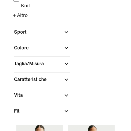
Knit
+ Altro
Sport
Colore
Taglia/Misura
Caratteristiche
Vita
Fit