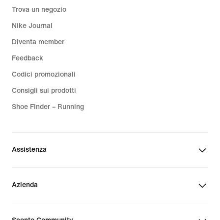
Trova un negozio
Nike Journal
Diventa member
Feedback
Codici promozionali
Consigli sui prodotti
Shoe Finder – Running
Assistenza
Azienda