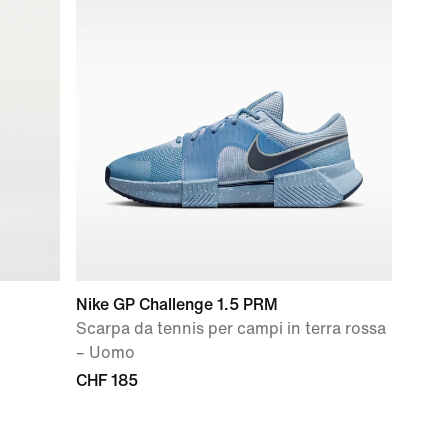
Nike GP Challenge 1.5 PRM
Scarpa da tennis per campi in terra rossa
– Uomo
CHF 185