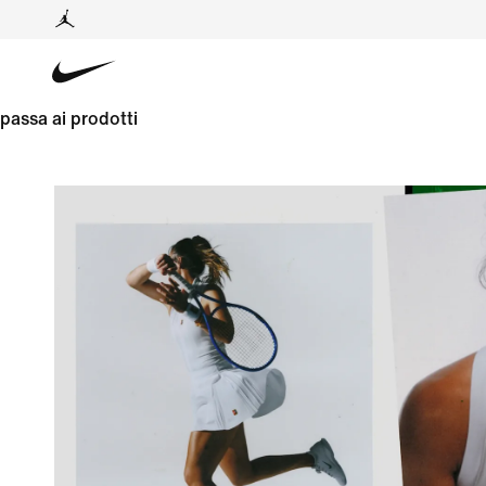
passa ai prodotti