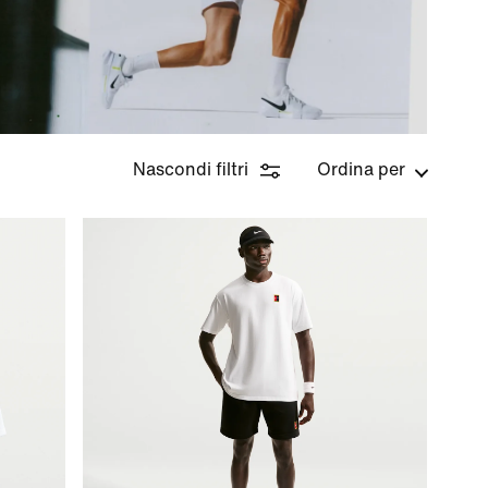
Nascondi filtri
Ordina per