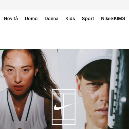
Novità
Uomo
Donna
Kids
Sport
NikeSKIMS