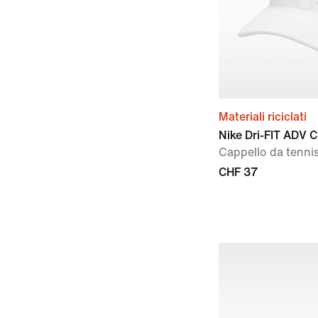
Materiali riciclati
Nike Dri-FIT ADV C
Cappello da tennis
CHF 37