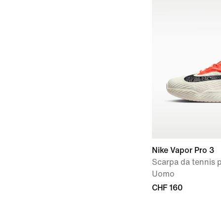
Nike Vapor Pro 3
Scarpa da tennis 
Uomo
CHF 160