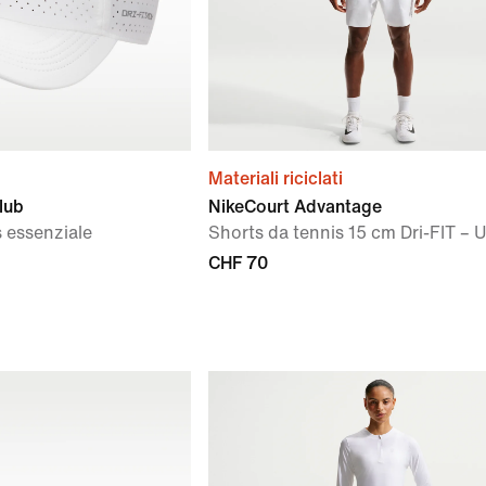
Materiali riciclati
lub
NikeCourt Advantage
 essenziale
Shorts da tennis 15 cm Dri-FIT –
CHF 70