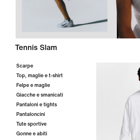
Tennis Slam
Scarpe
Top, maglie e t-shirt
Felpe e maglie
Giacche e smanicati
Pantaloni e tights
Pantaloncini
Tute sportive
Gonne e abiti