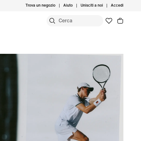
Trova un negozio
Aiuto
Unisciti a noi
Accedi