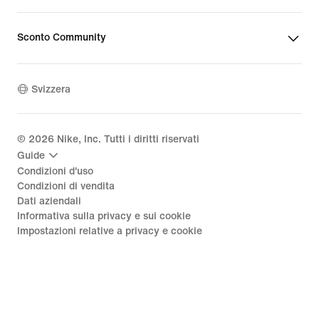
Sconto Community
Svizzera
©
2026
Nike, Inc. Tutti i diritti riservati
Guide
Condizioni d'uso
Condizioni di vendita
Dati aziendali
Informativa sulla privacy e sui cookie
Impostazioni relative a privacy e cookie