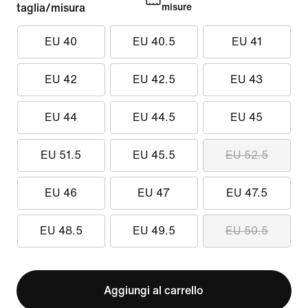
taglia/misura
misure
EU 40
EU 40.5
EU 41
EU 42
EU 42.5
EU 43
EU 44
EU 44.5
EU 45
EU 51.5
EU 45.5
EU 52.5
EU 46
EU 47
EU 47.5
EU 48.5
EU 49.5
EU 50.5
Aggiungi al carrello