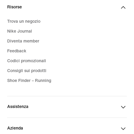
Risorse
Trova un negozio
Nike Journal
Diventa member
Feedback
Codici promozionali
Consigli sui prodotti
Shoe Finder – Running
Assistenza
Azienda