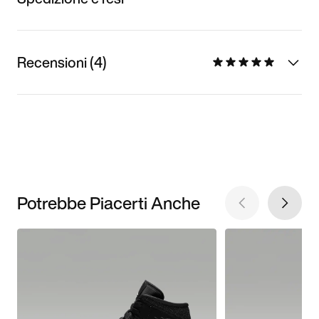
Recensioni (4)
Potrebbe Piacerti Anche