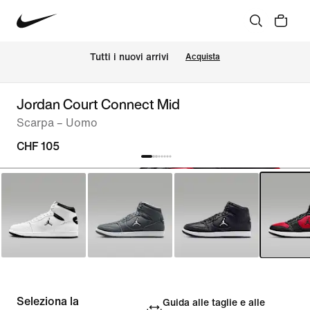
Tutti i nuovi arrivi
Acquista
Jordan Court Connect Mid
Scarpa – Uomo
CHF 105
Seleziona la
Guida alle taglie e alle