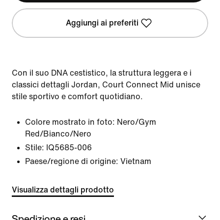
Aggiungi ai preferiti
Con il suo DNA cestistico, la struttura leggera e i
classici dettagli Jordan, Court Connect Mid unisce
stile sportivo e comfort quotidiano.
Colore mostrato in foto:
Nero/Gym
Red/Bianco/Nero
Stile:
IQ5685-006
Paese/regione di origine: Vietnam
Visualizza dettagli prodotto
Spedizione e resi