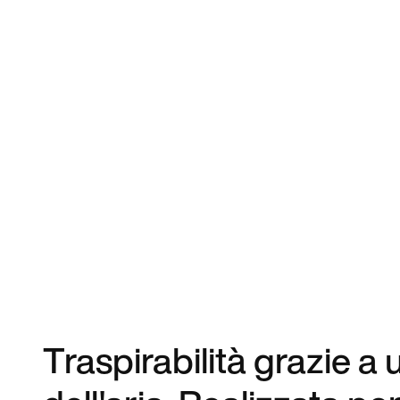
Traspirabilità grazie a