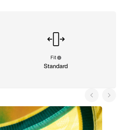
Fit
Standard