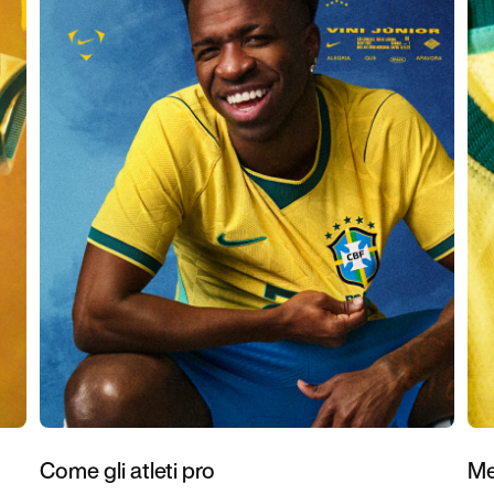
Come gli atleti pro
Me