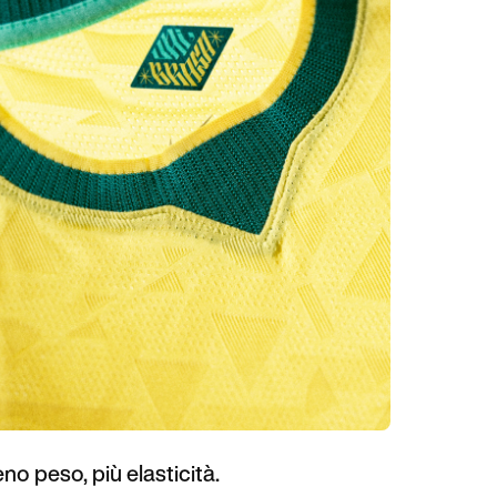
no peso, più elasticità.