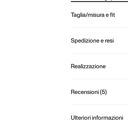
Taglia/misura e fit
Spedizione e resi
Realizzazione
Recensioni (5)
Ulteriori informazioni