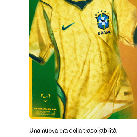
Una nuova era della traspirabilità