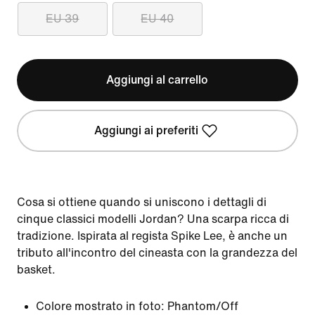
EU 39
EU 40
Aggiungi al carrello
Aggiungi ai preferiti
Cosa si ottiene quando si uniscono i dettagli di
cinque classici modelli Jordan? Una scarpa ricca di
tradizione. Ispirata al regista Spike Lee, è anche un
tributo all'incontro del cineasta con la grandezza del
basket.
Colore mostrato in foto:
Phantom/Off