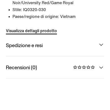
Noir/University Red/Game Royal
Stile:
IQ0320-030
Paese/regione di origine: Vietnam
Visualizza dettagli prodotto
Spedizione e resi
Recensioni (0)