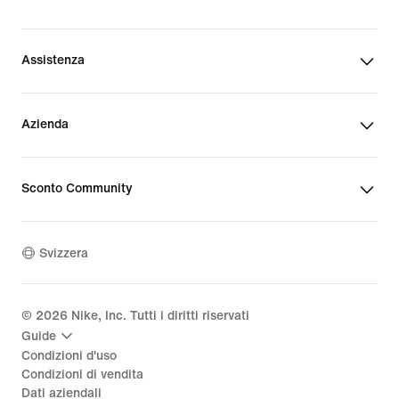
Assistenza
Azienda
Sconto Community
Svizzera
©
2026
Nike, Inc. Tutti i diritti riservati
Guide
Condizioni d'uso
Condizioni di vendita
Dati aziendali