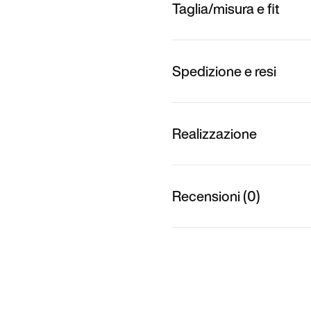
Taglia/misura e fit
Spedizione e resi
Realizzazione
Recensioni (0)