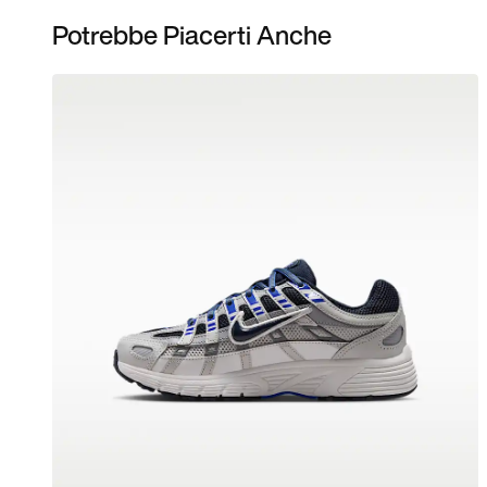
Potrebbe Piacerti Anche