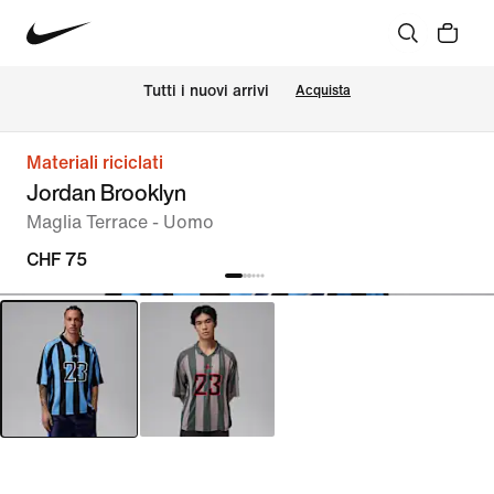
Tutti i nuovi arrivi
Acquista
Materiali riciclati
Jordan Brooklyn
Maglia Terrace - Uomo
CHF 75