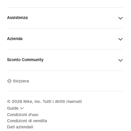
Assistenza
Azienda
Sconto Community
Svizzera
©
2026
Nike, Inc. Tutti i diritti riservati
Guide
Condizioni d'uso
Condizioni di vendita
Dati aziendali