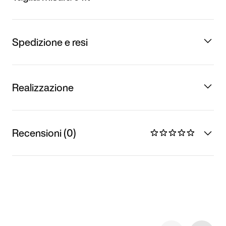
Spedizione e resi
Realizzazione
Recensioni (0)