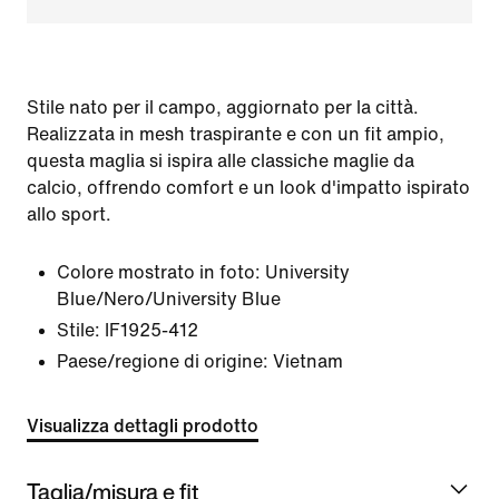
Stile nato per il campo, aggiornato per la città.
Realizzata in mesh traspirante e con un fit ampio,
questa maglia si ispira alle classiche maglie da
calcio, offrendo comfort e un look d'impatto ispirato
allo sport.
Colore mostrato in foto:
University
Blue/Nero/University Blue
Stile:
IF1925-412
Paese/regione di origine: Vietnam
Visualizza dettagli prodotto
Taglia/misura e fit