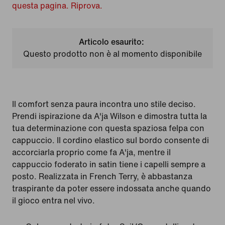
questa pagina. Riprova.
Articolo esaurito:
Questo prodotto non è al momento disponibile
Il comfort senza paura incontra uno stile deciso.
Prendi ispirazione da A'ja Wilson e dimostra tutta la
tua determinazione con questa spaziosa felpa con
cappuccio. Il cordino elastico sul bordo consente di
accorciarla proprio come fa A'ja, mentre il
cappuccio foderato in satin tiene i capelli sempre a
posto. Realizzata in French Terry, è abbastanza
traspirante da poter essere indossata anche quando
il gioco entra nel vivo.