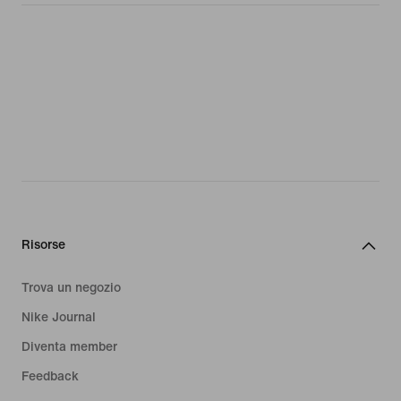
Risorse
Trova un negozio
Nike Journal
Diventa member
Feedback