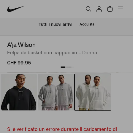
Tutti i nuovi arrivi
Acquista
A'ja Wilson
Felpa da basket con cappuccio – Donna
CHF 99.95
Si è verificato un errore durante il caricamento di