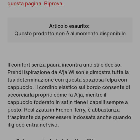
questa pagina. Riprova.
Articolo esaurito:
Questo prodotto non è al momento disponibile
Il comfort senza paura incontra uno stile deciso.
Prendi ispirazione da A'ja Wilson e dimostra tutta la
tua determinazione con questa spaziosa felpa con
cappuccio. Il cordino elastico sul bordo consente di
accorciarla proprio come fa A'ja, mentre il
cappuccio foderato in satin tiene i capelli sempre a
posto. Realizzata in French Terry, è abbastanza
traspirante da poter essere indossata anche quando
il gioco entra nel vivo.