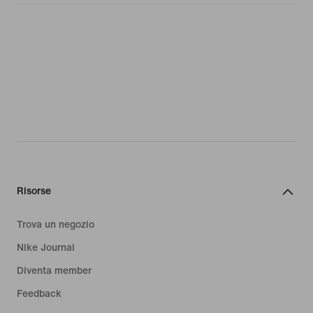
Risorse
Trova un negozio
Nike Journal
Diventa member
Feedback