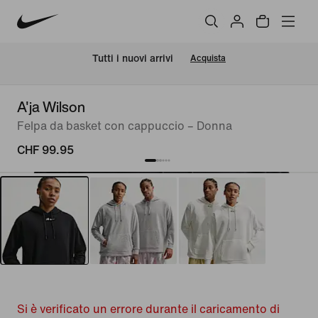
Tutti i nuovi arrivi
Acquista
A'ja Wilson
Felpa da basket con cappuccio – Donna
CHF 99.95
Si è verificato un errore durante il caricamento di