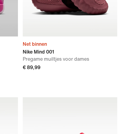
Net binnen
Nike Mind 001
Pregame muiltjes voor dames
€ 89,99