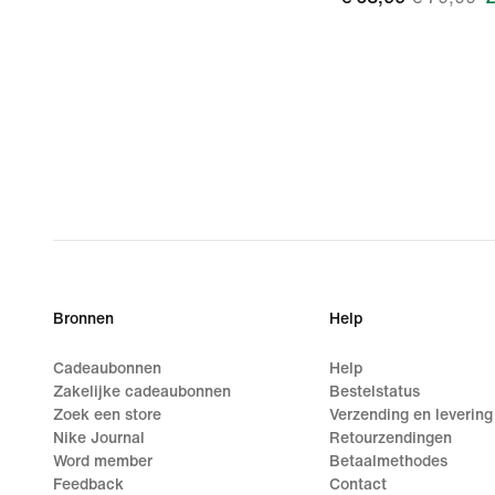
Bronnen
Help
Cadeaubonnen
Help
Zakelijke cadeaubonnen
Bestelstatus
Zoek een store
Verzending en levering
Nike Journal
Retourzendingen
Word member
Betaalmethodes
Feedback
Contact