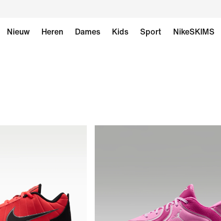
Nieuw
Heren
Dames
Kids
Sport
NikeSKIMS