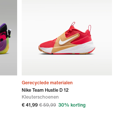
Gerecyclede materialen
Nike Team Hustle D 12
Kleuterschoenen
€ 41,99
€ 59,99
30% korting