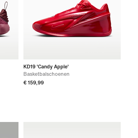
KD19 'Candy Apple'
Basketbalschoenen
€ 159,99