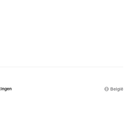
ingen
België