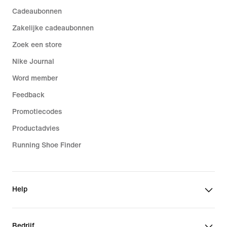
Cadeaubonnen
Zakelijke cadeaubonnen
Zoek een store
Nike Journal
Word member
Feedback
Promotiecodes
Productadvies
Running Shoe Finder
Help
Bedrijf