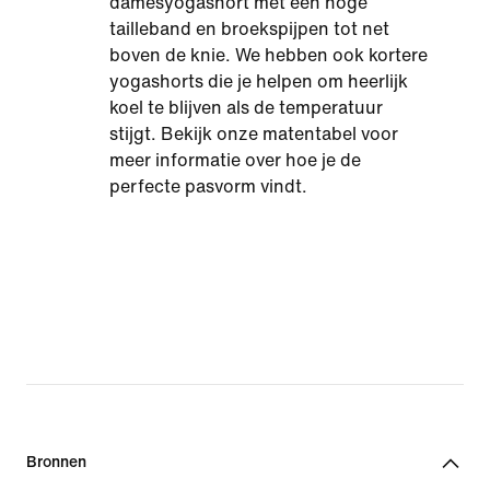
damesyogashort met een hoge
tailleband en broekspijpen tot net
boven de knie. We hebben ook kortere
yogashorts die je helpen om heerlijk
koel te blijven als de temperatuur
stijgt. Bekijk onze matentabel voor
meer informatie over hoe je de
perfecte pasvorm vindt.
Bronnen