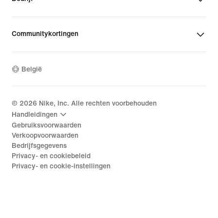
Communitykortingen
België
©
2026
Nike, Inc. Alle rechten voorbehouden
Handleidingen
Gebruiksvoorwaarden
Verkoopvoorwaarden
Bedrijfsgegevens
Privacy- en cookiebeleid
Privacy- en cookie-instellingen