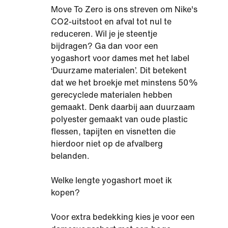
Move To Zero is ons streven om Nike's
CO2-uitstoot en afval tot nul te
reduceren. Wil je je steentje
bijdragen? Ga dan voor een
yogashort voor dames met het label
‘Duurzame materialen’. Dit betekent
dat we het broekje met minstens 50%
gerecyclede materialen hebben
gemaakt. Denk daarbij aan duurzaam
polyester gemaakt van oude plastic
flessen, tapijten en visnetten die
hierdoor niet op de afvalberg
belanden.
Welke lengte yogashort moet ik
kopen?
Voor extra bedekking kies je voor een