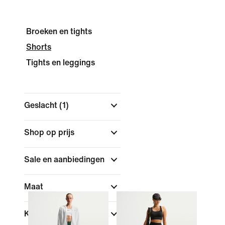
Broeken en tights
Shorts
Tights en leggings
Geslacht
(1)
Shop op prijs
Sale en aanbiedingen
Maat
Kleur