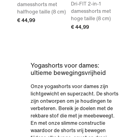
Dri-FIT 2-in-1
damesshorts met
damesshorts met
halfhoge taille (8 cm)
hoge taille (8 cm)
€ 44,99
€ 44,99
Yogashorts voor dames:
ultieme bewegingsvrijheid
Onze yogashorts voor dames zijn
lichtgewicht en superzacht. De shorts
zijn ontworpen om je houdingen te
verbeteren. Bereik je doelen met de
rekbare stof die met je meebeweegt.
En met onze slimme constructie
waardoor de shorts vrij bewegen