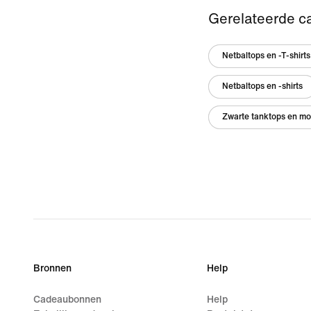
Gerelateerde c
Netbaltops en -T-shirts
Netbaltops en -shirts
Zwarte tanktops en mo
Bronnen
Help
Cadeaubonnen
Help