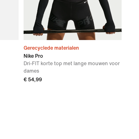
Gerecyclede materialen
Nike Pro
Dri-FIT korte top met lange mouwen voor
dames
€ 54,99