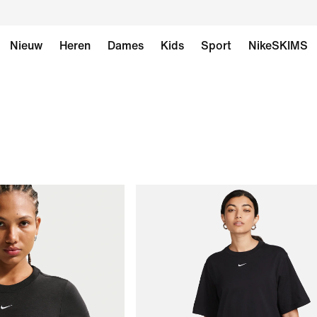
Nieuw
Heren
Dames
Kids
Sport
NikeSKIMS