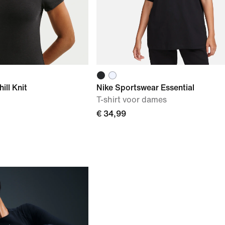
ill Knit
Nike Sportswear Essential
T-shirt voor dames
€ 34,99