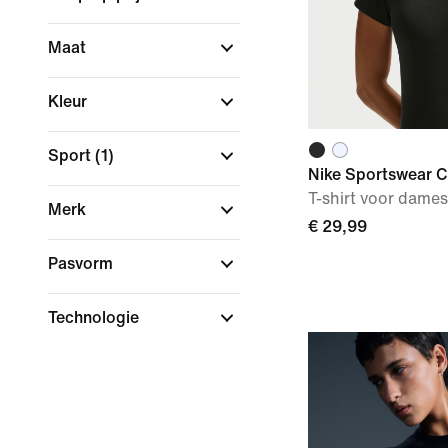
Maat
Kleur
Sport
(1)
Nike Sportswear Ch
T-shirt voor dames
Merk
€ 29,99
Pasvorm
Technologie