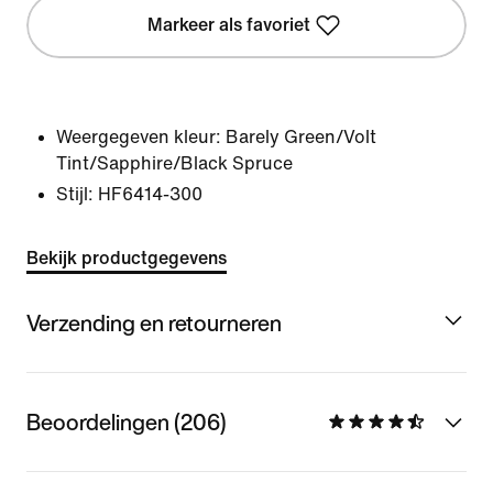
Markeer als favoriet
Weergegeven kleur:
Barely Green/Volt
Tint/Sapphire/Black Spruce
Stijl:
HF6414-300
Bekijk productgegevens
Verzending en retourneren
Beoordelingen (206)