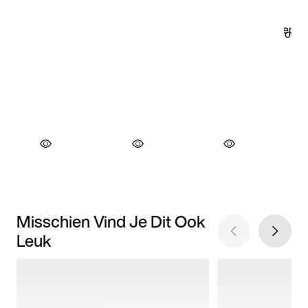
Misschien Vind Je Dit Ook
Leuk