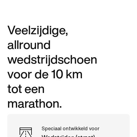
Veelzijdige,
allround
wedstrijdschoen
voor de 10 km
tot een
marathon.
Speciaal ontwikkeld voor