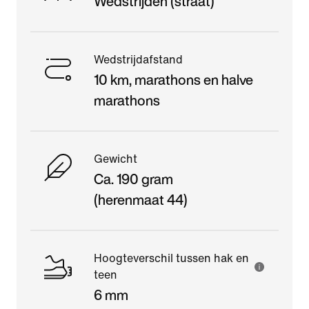
Wedstrijden (straat)
Wedstrijdafstand
10 km, marathons en halve
marathons
Gewicht
Ca. 190 gram
(herenmaat 44)
Hoogteverschil tussen hak en
teen
6 mm