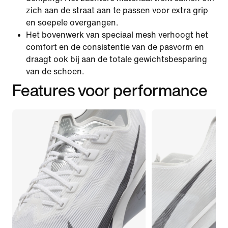
zich aan de straat aan te passen voor extra grip
en soepele overgangen.
Het bovenwerk van speciaal mesh verhoogt het
comfort en de consistentie van de pasvorm en
draagt ook bij aan de totale gewichtsbesparing
van de schoen.
Features voor performance