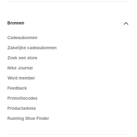
€ 159,99
Bronnen
Cadeaubonnen
Zakelijke cadeaubonnen
Zoek een store
Nike Journal
Word member
Feedback
Promotiecodes
Productadvies
Running Shoe Finder