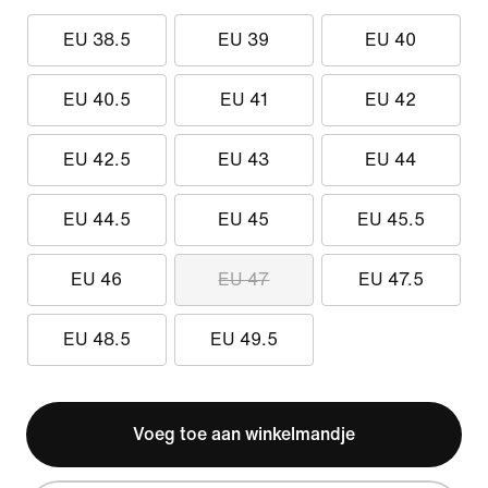
EU 38.5
EU 39
EU 40
EU 40.5
EU 41
EU 42
EU 42.5
EU 43
EU 44
EU 44.5
EU 45
EU 45.5
EU 46
EU 47
EU 47.5
EU 48.5
EU 49.5
Voeg toe aan winkelmandje