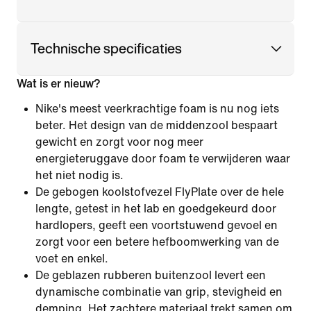
Technische specificaties
Wat is er nieuw?
Nike's meest veerkrachtige foam is nu nog iets
beter. Het design van de middenzool bespaart
gewicht en zorgt voor nog meer
energieteruggave door foam te verwijderen waar
het niet nodig is.
De gebogen koolstofvezel FlyPlate over de hele
lengte, getest in het lab en goedgekeurd door
hardlopers, geeft een voortstuwend gevoel en
zorgt voor een betere hefboomwerking van de
voet en enkel.
De geblazen rubberen buitenzool levert een
dynamische combinatie van grip, stevigheid en
demping. Het zachtere materiaal trekt samen om