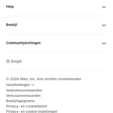
Help
Bedrijf
Communitykortingen
België
©
2026
Nike, Inc. Alle rechten voorbehouden
Handleidingen
Gebruiksvoorwaarden
Verkoopvoorwaarden
Bedrijfsgegevens
Privacy- en cookiebeleid
Privacy- en cookie-instellingen