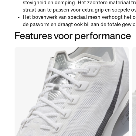
stevigheid en demping. Het zachtere materiaal t
straat aan te passen voor extra grip en soepele 
Het bovenwerk van speciaal mesh verhoogt het c
de pasvorm en draagt ook bij aan de totale gewi
Features voor performance