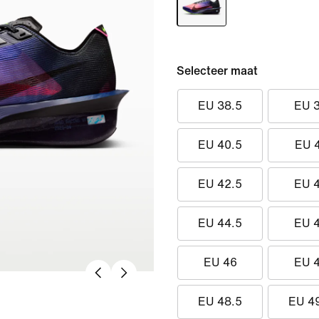
Selecteer maat
EU 38.5
EU 
EU 40.5
EU 
EU 42.5
EU 
EU 44.5
EU 
EU 46
EU 
EU 48.5
EU 4