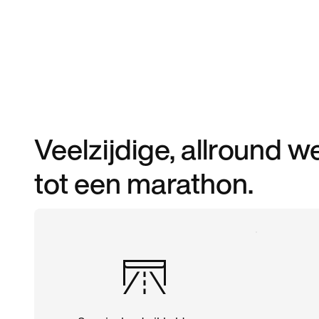
Veelzijdige, allround 
tot een marathon.