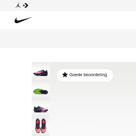
Goede beoordeling