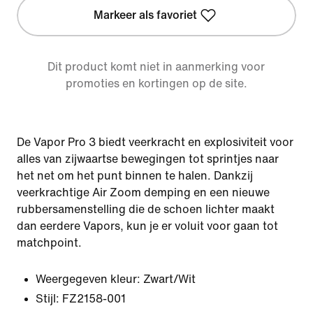
Markeer als favoriet
Dit product komt niet in aanmerking voor
promoties en kortingen op de site.
De Vapor Pro 3 biedt veerkracht en explosiviteit voor
alles van zijwaartse bewegingen tot sprintjes naar
het net om het punt binnen te halen. Dankzij
veerkrachtige Air Zoom demping en een nieuwe
rubbersamenstelling die de schoen lichter maakt
dan eerdere Vapors, kun je er voluit voor gaan tot
matchpoint.
Weergegeven kleur:
Zwart/Wit
Stijl:
FZ2158-001