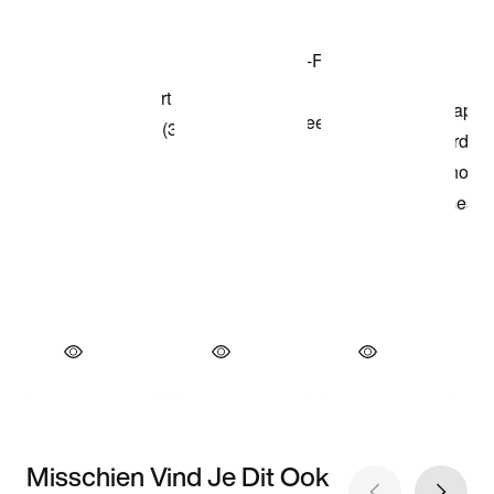
Misschien Vind Je Dit Ook