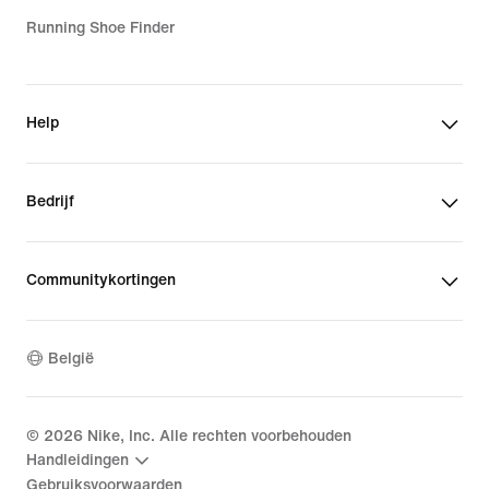
Running Shoe Finder
Help
Bedrijf
Communitykortingen
België
©
2026
Nike, Inc. Alle rechten voorbehouden
Handleidingen
Gebruiksvoorwaarden