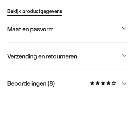
Bekijk productgegevens
Maat en pasvorm
Verzending en retourneren
Beoordelingen (8)