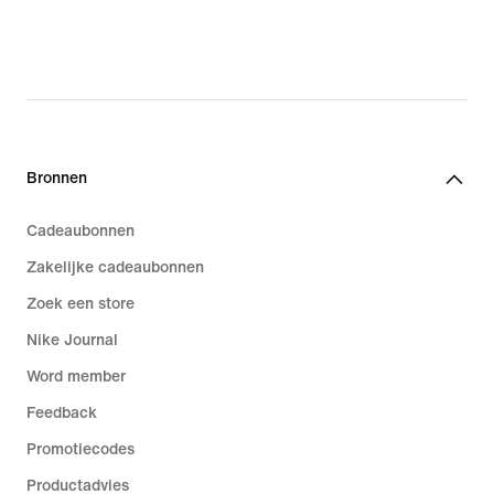
Bronnen
Cadeaubonnen
Zakelijke cadeaubonnen
Zoek een store
Nike Journal
Word member
Feedback
Promotiecodes
Productadvies