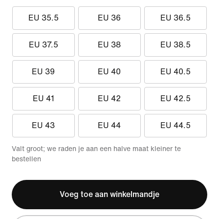
EU 35.5
EU 36
EU 36.5
EU 37.5
EU 38
EU 38.5
EU 39
EU 40
EU 40.5
EU 41
EU 42
EU 42.5
EU 43
EU 44
EU 44.5
Valt groot; we raden je aan een halve maat kleiner te
bestellen
Voeg toe aan winkelmandje