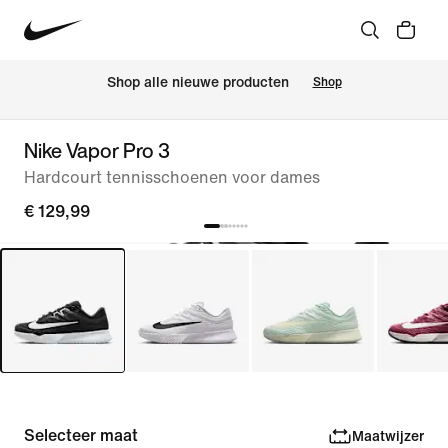
Shop alle nieuwe producten
Shop
Nike Vapor Pro 3
Hardcourt tennisschoenen voor dames
€ 129,99
Selecteer maat
Maatwijzer