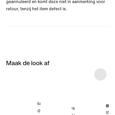
geannuleerd en komt deze niet in aanmerking voor
retour, tenzij het item defect is.
Maak de look af
Item 3 of 5