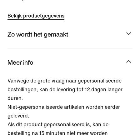
Bekijk productgegevens
Zo wordt het gemaakt
Meer info
Vanwege de grote vraag naar gepersonaliseerde
bestellingen, kan de levering tot 12 dagen langer
duren.
Niet-gepersonaliseerde artikelen worden eerder
geleverd.
Als dit product gepersonaliseerd is, kan de
bestelling na 15 minuten niet meer worden