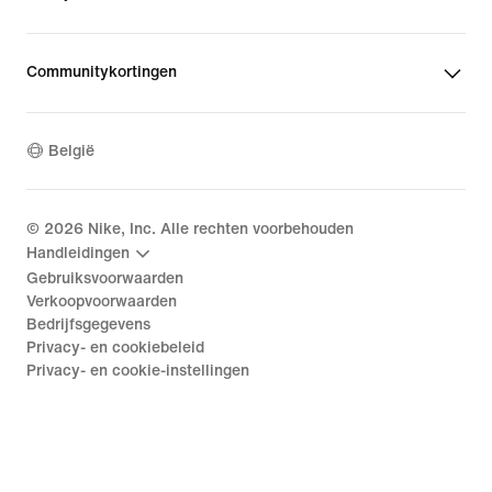
Communitykortingen
België
©
2026
Nike, Inc. Alle rechten voorbehouden
Handleidingen
Gebruiksvoorwaarden
Verkoopvoorwaarden
Bedrijfsgegevens
Privacy- en cookiebeleid
Privacy- en cookie-instellingen