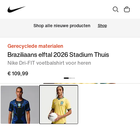
Shop alle nieuwe producten
Shop
Gerecyclede materialen
Braziliaans elftal 2026 Stadium Thuis
Nike Dri-FIT voetbalshirt voor heren
€ 109,99