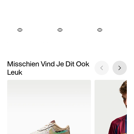
Misschien Vind Je Dit Ook
Leuk