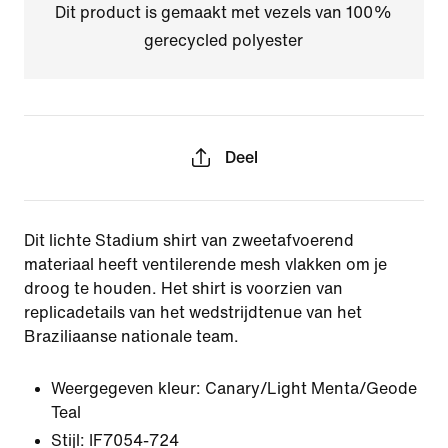
Dit product is gemaakt met vezels van 100%
gerecycled polyester
Deel
Dit lichte Stadium shirt van zweetafvoerend
materiaal heeft ventilerende mesh vlakken om je
droog te houden. Het shirt is voorzien van
replicadetails van het wedstrijdtenue van het
Braziliaanse nationale team.
Weergegeven kleur:
Canary/Light Menta/Geode
Teal
Stijl:
IF7054-724