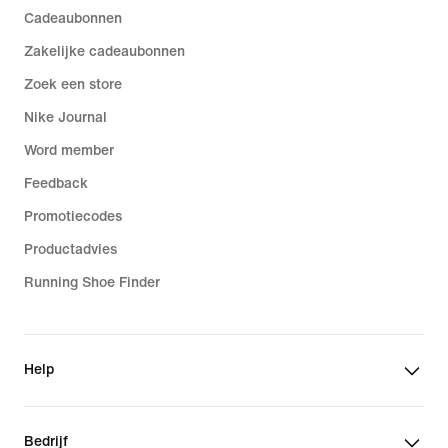
Cadeaubonnen
Zakelijke cadeaubonnen
Zoek een store
Nike Journal
Word member
Feedback
Promotiecodes
Productadvies
Running Shoe Finder
Help
Bedrijf