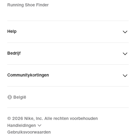
Running Shoe Finder
Help
Bedrijf
Communitykortingen
België
©
2026
Nike, Inc. Alle rechten voorbehouden
Handleidingen
Gebruiksvoorwaarden