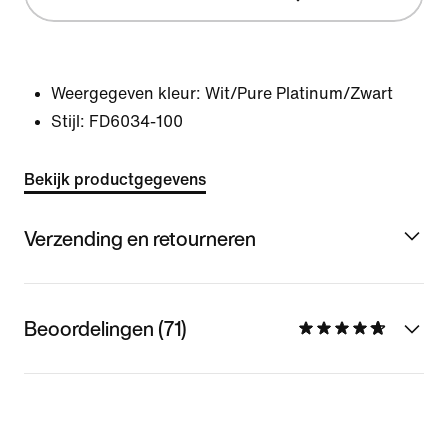
Weergegeven kleur:
Wit/Pure Platinum/Zwart
Stijl:
FD6034-100
Bekijk productgegevens
Verzending en retourneren
Beoordelingen (71)