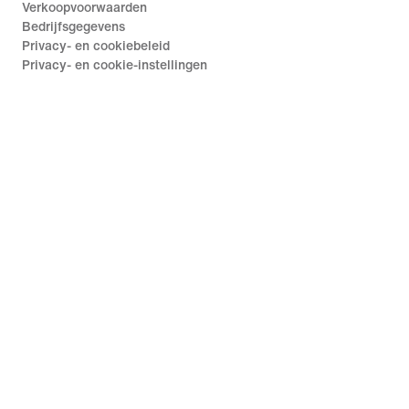
Verkoopvoorwaarden
Bedrijfsgegevens
Privacy- en cookiebeleid
Privacy- en cookie-instellingen