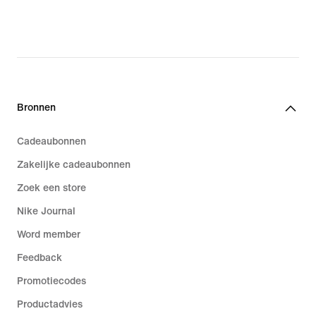
Bronnen
Cadeaubonnen
Zakelijke cadeaubonnen
Zoek een store
Nike Journal
Word member
Feedback
Promotiecodes
Productadvies