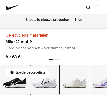
Shop alle nieuwe producten
Shop
Gerecyclede materialen
Nike Quest 6
Hardloopschoenen voor dames (straat)
€ 79,99
Goede beoordeling