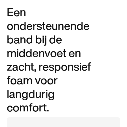
Een
ondersteunende
band bij de
middenvoet en
zacht, responsief
foam voor
langdurig
comfort.