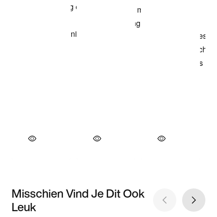
Misschien Vind Je Dit Ook
Leuk