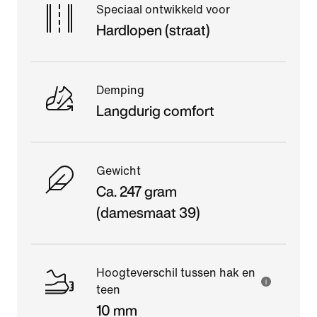
Speciaal ontwikkeld voor
Hardlopen (straat)
Demping
Langdurig comfort
Gewicht
Ca. 247 gram
(damesmaat 39)
Hoogteverschil tussen hak en
teen
10 mm