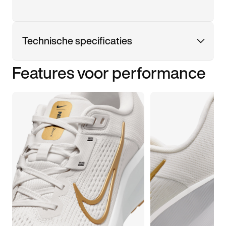
Technische specificaties
Features voor performance