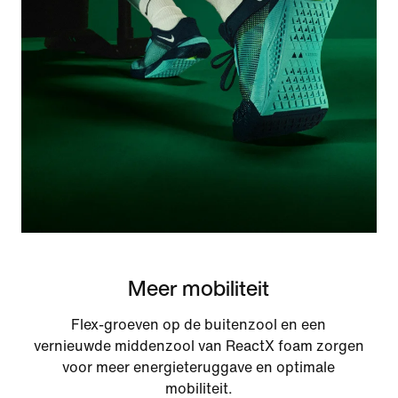
Meer mobiliteit
Flex-groeven op de buitenzool en een
vernieuwde middenzool van ReactX foam zorgen
voor meer energieteruggave en optimale
mobiliteit.