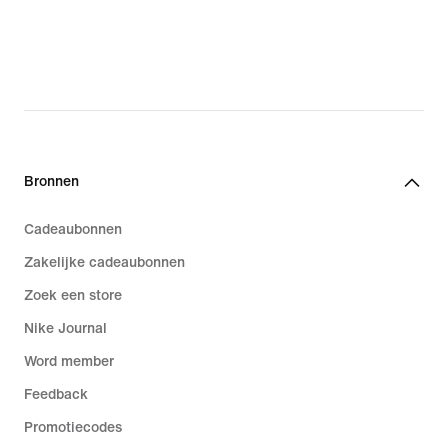
Bronnen
Cadeaubonnen
Zakelijke cadeaubonnen
Zoek een store
Nike Journal
Word member
Feedback
Promotiecodes