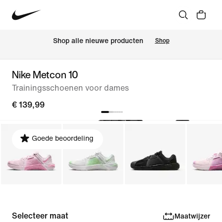
Shop alle nieuwe producten
Shop
Nike Metcon 10
Trainingsschoenen voor dames
€ 139,99
Goede beoordeling
Selecteer maat
Maatwijzer