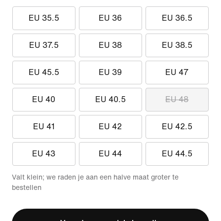
EU 35.5
EU 36
EU 36.5
EU 37.5
EU 38
EU 38.5
EU 45.5
EU 39
EU 47
EU 40
EU 40.5
EU 48
EU 41
EU 42
EU 42.5
EU 43
EU 44
EU 44.5
Valt klein; we raden je aan een halve maat groter te
bestellen