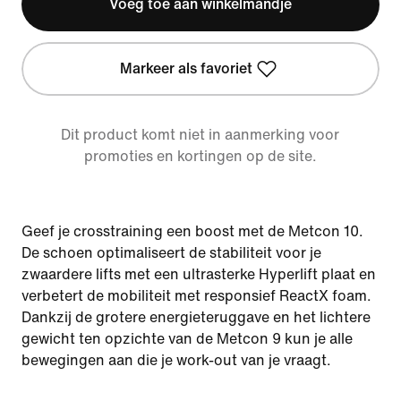
Voeg toe aan winkelmandje
Markeer als favoriet
Dit product komt niet in aanmerking voor
promoties en kortingen op de site.
Geef je crosstraining een boost met de Metcon 10.
De schoen optimaliseert de stabiliteit voor je
zwaardere lifts met een ultrasterke Hyperlift plaat en
verbetert de mobiliteit met responsief ReactX foam.
Dankzij de grotere energieteruggave en het lichtere
gewicht ten opzichte van de Metcon 9 kun je alle
bewegingen aan die je work-out van je vraagt.