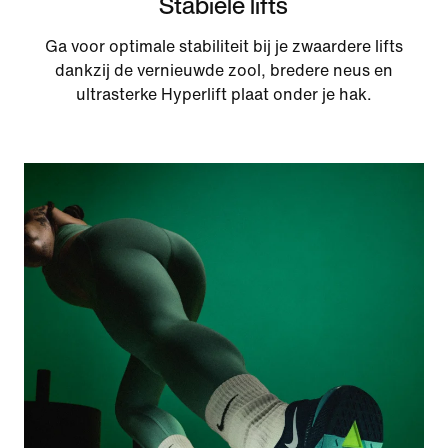
Stabiele lifts
Ga voor optimale stabiliteit bij je zwaardere lifts
dankzij de vernieuwde zool, bredere neus en
ultrasterke Hyperlift plaat onder je hak.