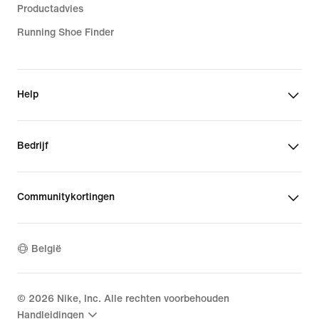
Productadvies
Running Shoe Finder
Help
Bedrijf
Communitykortingen
België
©
2026
Nike, Inc. Alle rechten voorbehouden
Handleidingen