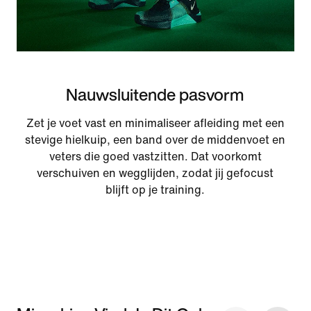
Nauwsluitende pasvorm
Zet je voet vast en minimaliseer afleiding met een
stevige hielkuip, een band over de middenvoet en
veters die goed vastzitten. Dat voorkomt
verschuiven en wegglijden, zodat jij gefocust
blijft op je training.