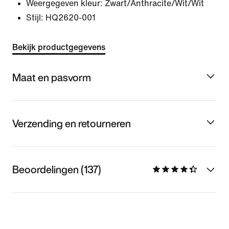
Weergegeven kleur:
Zwart/Anthracite/Wit/Wit
Stijl:
HQ2620-001
Bekijk productgegevens
Maat en pasvorm
Verzending en retourneren
Beoordelingen (137)