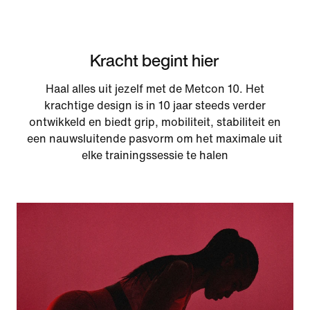
Kracht begint hier
Haal alles uit jezelf met de Metcon 10. Het
krachtige design is in 10 jaar steeds verder
ontwikkeld en biedt grip, mobiliteit, stabiliteit en
een nauwsluitende pasvorm om het maximale uit
elke trainingssessie te halen