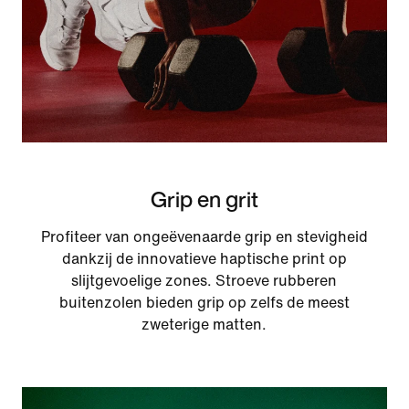
Grip en grit
Profiteer van ongeëvenaarde grip en stevigheid
dankzij de innovatieve haptische print op
slijtgevoelige zones. Stroeve rubberen
buitenzolen bieden grip op zelfs de meest
zweterige matten.