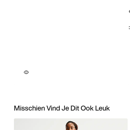
Misschien Vind Je Dit Ook Leuk