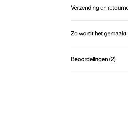
Verzending en retourn
Zo wordt het gemaakt
Beoordelingen (2)