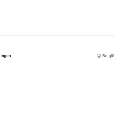
ingen
België