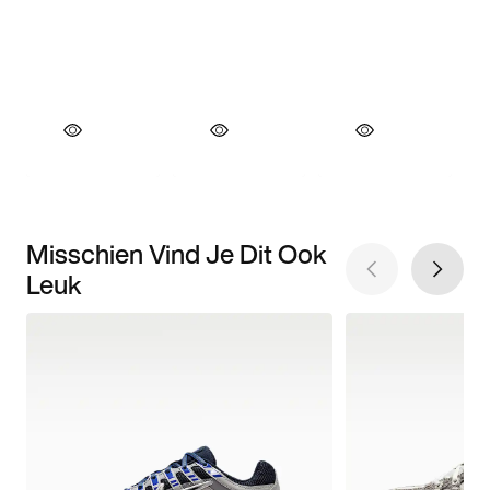
Misschien Vind Je Dit Ook
Leuk