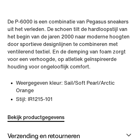
De P-6000 is een combinatie van Pegasus sneakers
uit het verleden. De schoen tilt de hardloopstijl van
het begin van de jaren 2000 naar moderne hoogten
door sportieve designlijnen te combineren met
ventilerend textiel. En de demping van foam zorgt
voor een verhoogde, op atletiek geïnspireerde
houding voor ongelooflijk comfort.
Weergegeven kleur:
Sail/Soft Pearl/Arctic
Orange
Stijl:
IR1215-101
Bekijk productgegevens
Verzending en retourneren