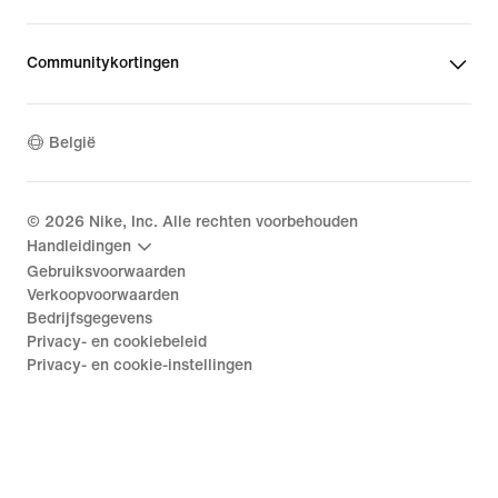
Communitykortingen
België
©
2026
Nike, Inc. Alle rechten voorbehouden
Handleidingen
Gebruiksvoorwaarden
Verkoopvoorwaarden
Bedrijfsgegevens
Privacy- en cookiebeleid
Privacy- en cookie-instellingen