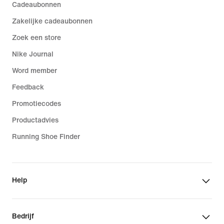
Cadeaubonnen
Zakelijke cadeaubonnen
Zoek een store
Nike Journal
Word member
Feedback
Promotiecodes
Productadvies
Running Shoe Finder
Help
Bedrijf