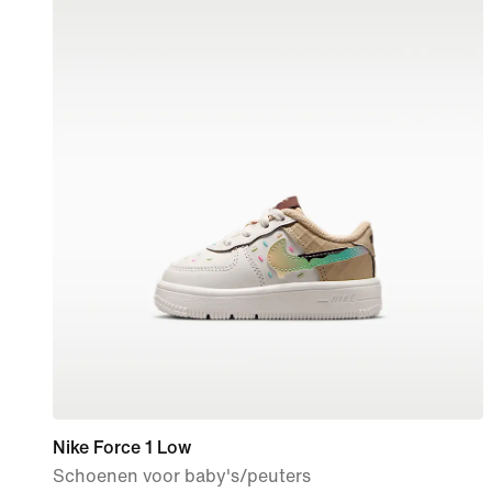
Nike Force 1 Low
Schoenen voor baby's/peuters