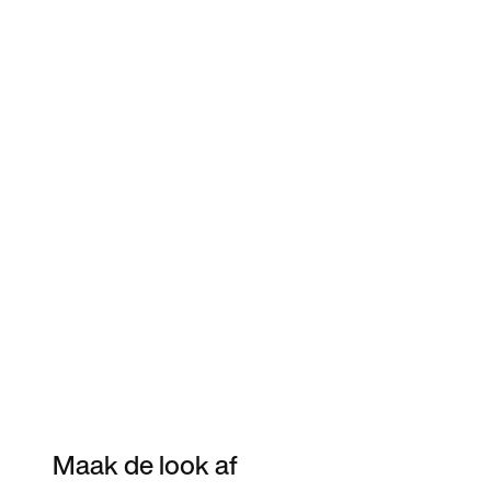
Maak de look af