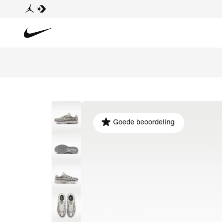
Goede beoordeling