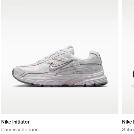
Nike Initiator
Nike
Damesschoenen
Scho