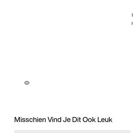
Misschien Vind Je Dit Ook Leuk