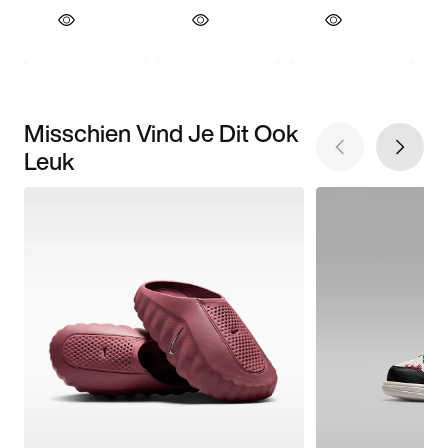
Misschien Vind Je Dit Ook
Leuk