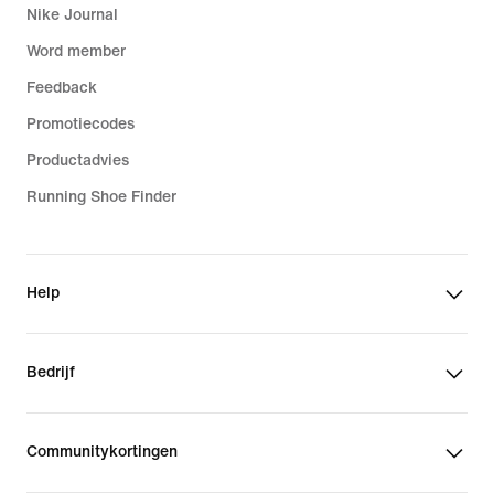
Nike Journal
Word member
Feedback
Promotiecodes
Productadvies
Running Shoe Finder
Help
Bedrijf
Communitykortingen