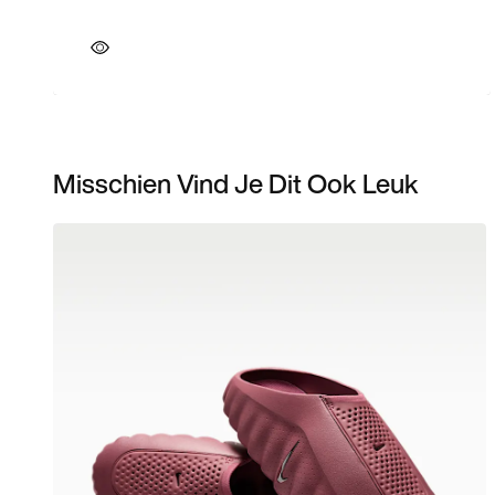
Misschien Vind Je Dit Ook Leuk