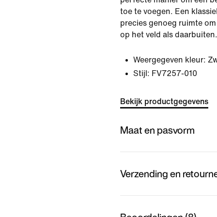
toe te voegen. Een klassi
precies genoeg ruimte om 
op het veld als daarbuiten
Weergegeven kleur:
Zw
Stijl:
FV7257-010
Bekijk productgegevens
Maat en pasvorm
Verzending en retourn