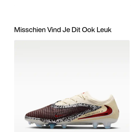
Misschien Vind Je Dit Ook Leuk