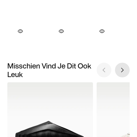
Misschien Vind Je Dit Ook
Leuk