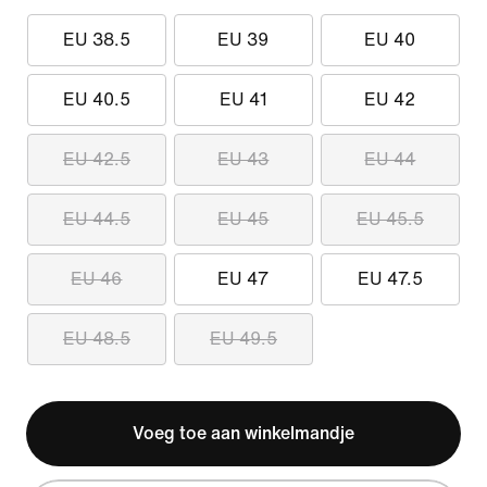
EU 38.5
EU 39
EU 40
EU 40.5
EU 41
EU 42
EU 42.5
EU 43
EU 44
EU 44.5
EU 45
EU 45.5
EU 46
EU 47
EU 47.5
EU 48.5
EU 49.5
Voeg toe aan winkelmandje