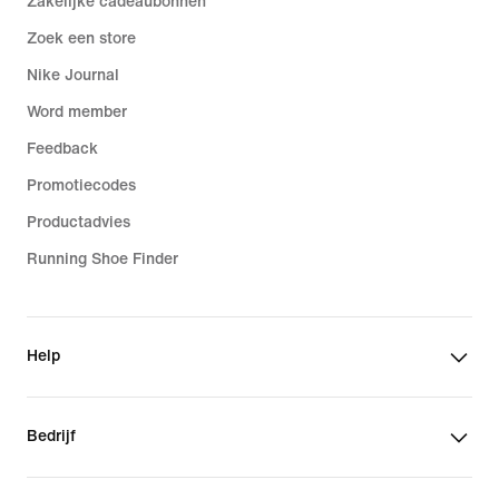
Zakelijke cadeaubonnen
Zoek een store
Nike Journal
Word member
Feedback
Promotiecodes
Productadvies
Running Shoe Finder
Help
Bedrijf