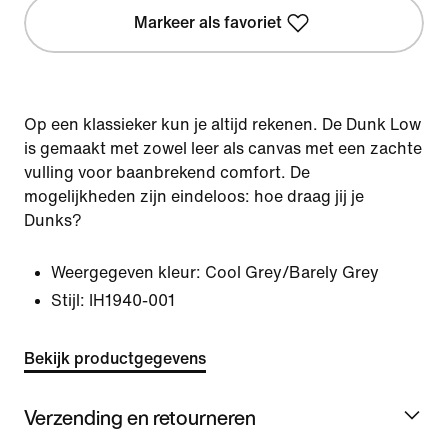
Markeer als favoriet
Op een klassieker kun je altijd rekenen. De Dunk Low
is gemaakt met zowel leer als canvas met een zachte
vulling voor baanbrekend comfort. De
mogelijkheden zijn eindeloos: hoe draag jij je
Dunks?
Weergegeven kleur:
Cool Grey/Barely Grey
Stijl:
IH1940-001
Bekijk productgegevens
Verzending en retourneren