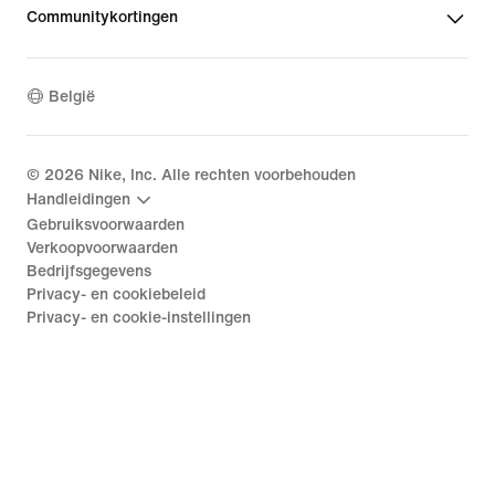
Communitykortingen
België
©
2026
Nike, Inc. Alle rechten voorbehouden
Handleidingen
Gebruiksvoorwaarden
Verkoopvoorwaarden
Bedrijfsgegevens
Privacy- en cookiebeleid
Privacy- en cookie-instellingen