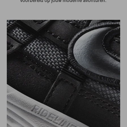
voorbereid op jouw moderne avonturen.