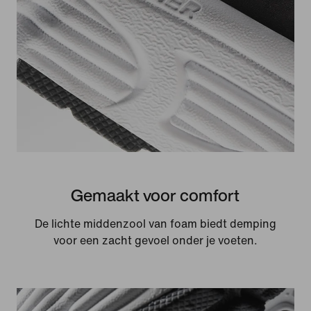
Gemaakt voor comfort
De lichte middenzool van foam biedt demping
voor een zacht gevoel onder je voeten.