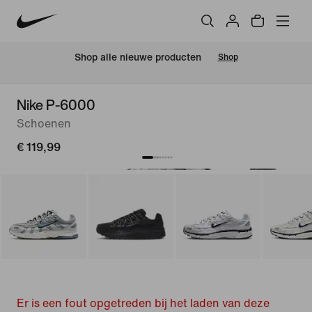
Shop alle nieuwe producten
Shop
Nike P-6000
Schoenen
€ 119,99
Er is een fout opgetreden bij het laden van deze