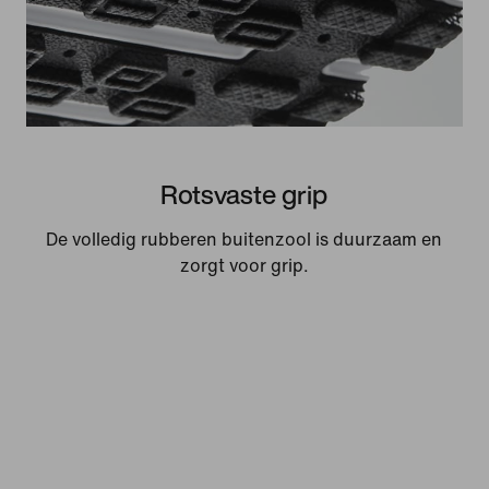
Rotsvaste grip
De volledig rubberen buitenzool is duurzaam en
zorgt voor grip.