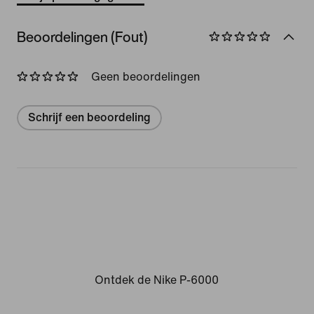
Beoordelingen (Fout)
Geen beoordelingen
Schrijf een beoordeling
Ontdek de Nike P-6000