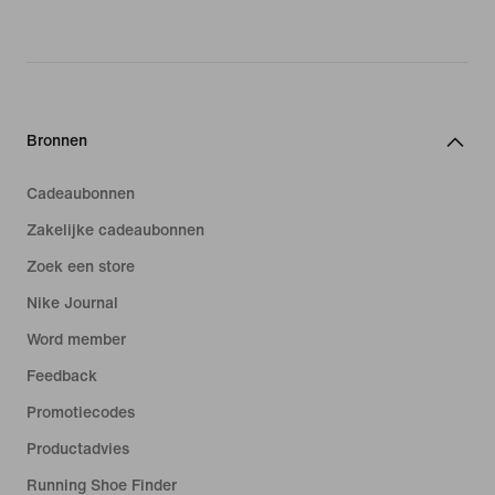
Bronnen
Cadeaubonnen
Zakelijke cadeaubonnen
Zoek een store
Nike Journal
Word member
Feedback
Promotiecodes
Productadvies
Running Shoe Finder