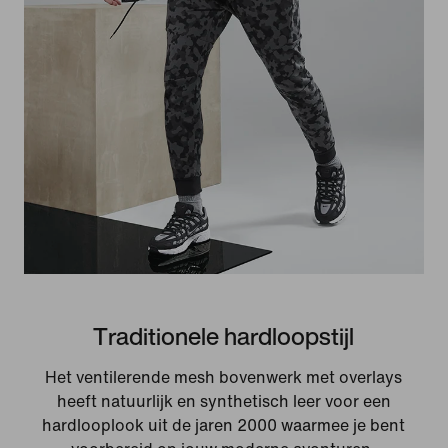
Traditionele hardloopstijl
Het ventilerende mesh bovenwerk met overlays
heeft natuurlijk en synthetisch leer voor een
hardlooplook uit de jaren 2000 waarmee je bent