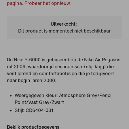
pagina. Probeer het opnieuw.
Uitverkocht:
Dit product is momenteel niet beschikbaar
De Nike P-6000 is gebaseerd op de Nike Air Pegasus
uit 2006, waardoor je een iconische stijl krijgt die
ventilerend en comfortabel is en die je terugvoert
naar begin jaren 2000.
Weergegeven kleur:
Atmosphere Grey/Pencil
Point/Vast Grey/Zwart
Stijl:
CD6404-031
Bekijk productgegevens